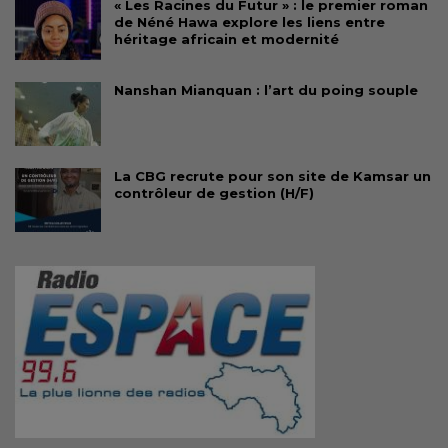
« Les Racines du Futur » : le premier roman
de Néné Hawa explore les liens entre
héritage africain et modernité
Nanshan Mianquan : l’art du poing souple
La CBG recrute pour son site de Kamsar un
contrôleur de gestion (H/F)