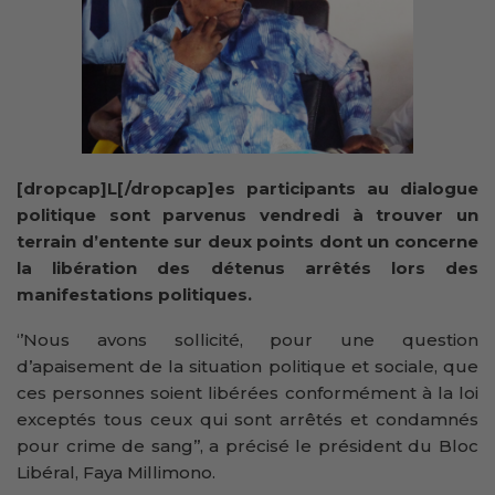
[dropcap]L[/dropcap]es participants au dialogue
politique sont parvenus vendredi à trouver un
terrain d’entente sur deux points dont un concerne
la libération des détenus arrêtés lors des
manifestations politiques.
‘’Nous avons sollicité, pour une question
d’apaisement de la situation politique et sociale, que
ces personnes soient libérées conformément à la loi
exceptés tous ceux qui sont arrêtés et condamnés
pour crime de sang’’, a précisé le président du Bloc
Libéral, Faya Millimono.