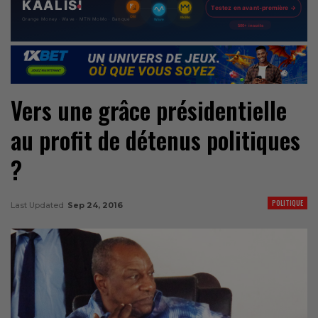
Vers une grâce présidentielle
au profit de détenus politiques
?
POLITIQUE
Last Updated
Sep 24, 2016