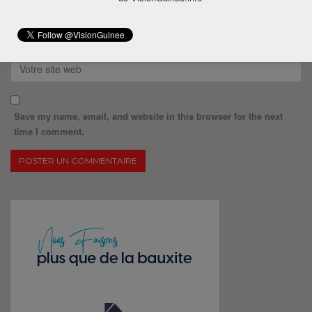
Save my name, email, and website in this browser for the next
time I comment.