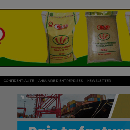
CONFIDENTIALITÉ
ANNUAIRE D’ENTREPRISES
NEWSLETTER