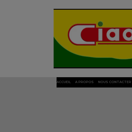
ACCUEIL
A PROPOS
NOUS CONTACTER