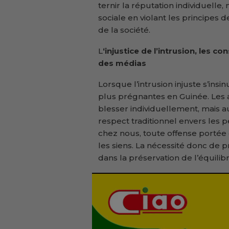
ternir la réputation individuelle
sociale en violant les principes
de la société.
L
‘injustice de l’intrusion, les c
des médias
Lorsque l’intrusion injuste s’ins
plus prégnantes en Guinée. Les
blesser individuellement, mais
respect traditionnel envers les p
chez nous, toute offense portée
les siens. La nécessité donc de p
dans la préservation de l’équilib