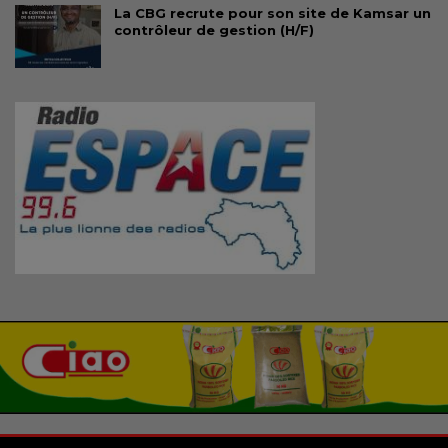
La CBG recrute pour son site de Kamsar un
contrôleur de gestion (H/F)