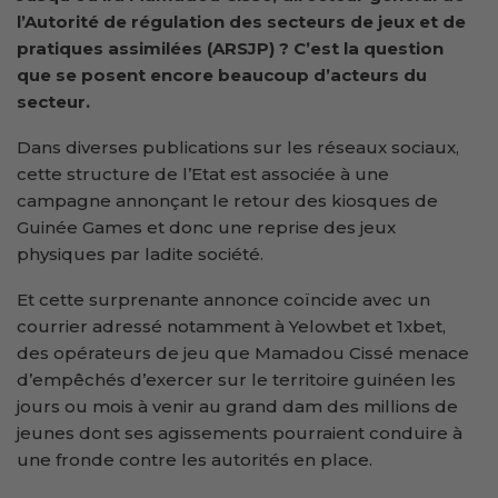
l’Autorité de régulation des secteurs de jeux et de
pratiques assimilées (ARSJP) ? C’est la question
que se posent encore beaucoup d’acteurs du
secteur.
Dans diverses publications sur les réseaux sociaux,
cette structure de l’Etat est associée à une
campagne annonçant le retour des kiosques de
Guinée Games et donc une reprise des jeux
physiques par ladite société.
Et cette surprenante annonce coïncide avec un
courrier adressé notamment à Yelowbet et 1xbet,
des opérateurs de jeu que Mamadou Cissé menace
d’empêchés d’exercer sur le territoire guinéen les
jours ou mois à venir au grand dam des millions de
jeunes dont ses agissements pourraient conduire à
une fronde contre les autorités en place.