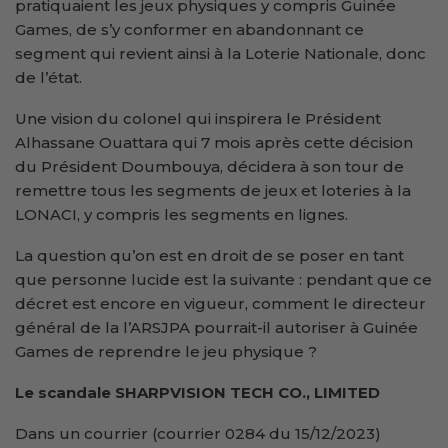
pratiquaient les jeux physiques y compris Guinée
Games, de s’y conformer en abandonnant ce
segment qui revient ainsi à la Loterie Nationale, donc
de l’état.
Une vision du colonel qui inspirera le Président
Alhassane Ouattara qui 7 mois après cette décision
du Président Doumbouya, décidera à son tour de
remettre tous les segments de jeux et loteries à la
LONACI, y compris les segments en lignes.
La question qu’on est en droit de se poser en tant
que personne lucide est la suivante : pendant que ce
décret est encore en vigueur, comment le directeur
général de la l’ARSJPA pourrait-il autoriser à Guinée
Games de reprendre le jeu physique ?
Le scandale SHARPVISION TECH CO., LIMITED
Dans un courrier (courrier 0284 du 15/12/2023)