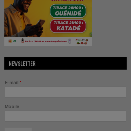
NEWSLETTER
E-mail
*
Mobile