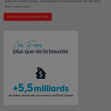
Save my name, email, and website in this browser for the next
time I comment.