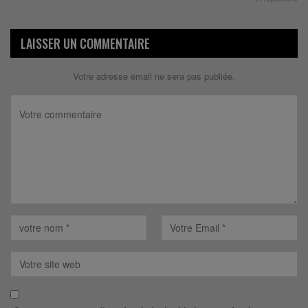
LAISSER UN COMMENTAIRE
Votre adresse email ne sera pas publiée.