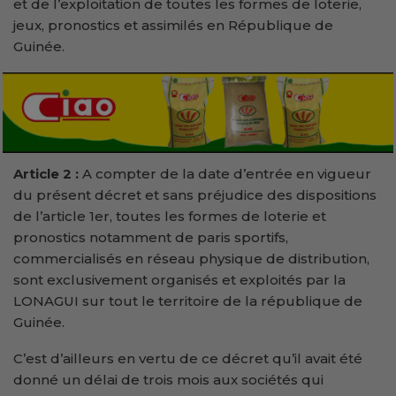
et de l’exploitation de toutes les formes de loterie,
jeux, pronostics et assimilés en République de
Guinée.
Article 2 :
A compter de la date d’entrée en vigueur
du présent décret et sans préjudice des dispositions
de l’article 1er, toutes les formes de loterie et
pronostics notamment de paris sportifs,
commercialisés en réseau physique de distribution,
sont exclusivement organisés et exploités par la
LONAGUI sur tout le territoire de la république de
Guinée.
C’est d’ailleurs en vertu de ce décret qu’il avait été
donné un délai de trois mois aux sociétés qui