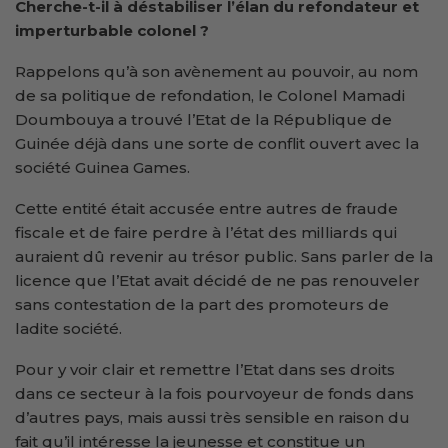
Cherche-t-il à déstabiliser l’élan du refondateur et
imperturbable colonel ?
Rappelons qu’à son avènement au pouvoir, au nom
de sa politique de refondation, le Colonel Mamadi
Doumbouya a trouvé l’Etat de la République de
Guinée déjà dans une sorte de conflit ouvert avec la
société Guinea Games.
Cette entité était accusée entre autres de fraude
fiscale et de faire perdre à l’état des milliards qui
auraient dû revenir au trésor public. Sans parler de la
licence que l’Etat avait décidé de ne pas renouveler
sans contestation de la part des promoteurs de
ladite société.
Pour y voir clair et remettre l’Etat dans ses droits
dans ce secteur à la fois pourvoyeur de fonds dans
d’autres pays, mais aussi très sensible en raison du
fait qu’il intéresse la jeunesse et constitue un