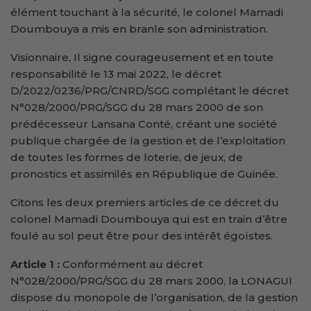
élément touchant à la sécurité, le colonel Mamadi
Doumbouya a mis en branle son administration.
Visionnaire, Il signe courageusement et en toute
responsabilité le 13 mai 2022, le décret
D/2022/0236/PRG/CNRD/SGG complétant le décret
N°028/2000/PRG/SGG du 28 mars 2000 de son
prédécesseur Lansana Conté, créant une société
publique chargée de la gestion et de l’exploitation
de toutes les formes de loterie, de jeux, de
pronostics et assimilés en République de Guinée.
Citons les deux premiers articles de ce décret du
colonel Mamadi Doumbouya qui est en train d’être
foulé au sol peut être pour des intérêt égoïstes.
Article 1 :
Conformément au décret
N°028/2000/PRG/SGG du 28 mars 2000, la LONAGUI
dispose du monopole de l’organisation, de la gestion