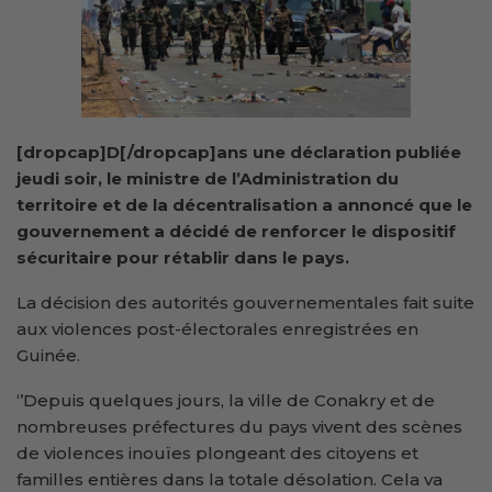
[dropcap]D[/dropcap]ans une déclaration publiée
jeudi soir, le ministre de l’Administration du
territoire et de la décentralisation a annoncé que le
gouvernement a décidé de renforcer le dispositif
sécuritaire pour rétablir dans le pays.
La décision des autorités gouvernementales fait suite
aux violences post-électorales enregistrées en
Guinée.
‘’Depuis quelques jours, la ville de Conakry et de
nombreuses préfectures du pays vivent des scènes
de violences inouïes plongeant des citoyens et
familles entières dans la totale désolation. Cela va