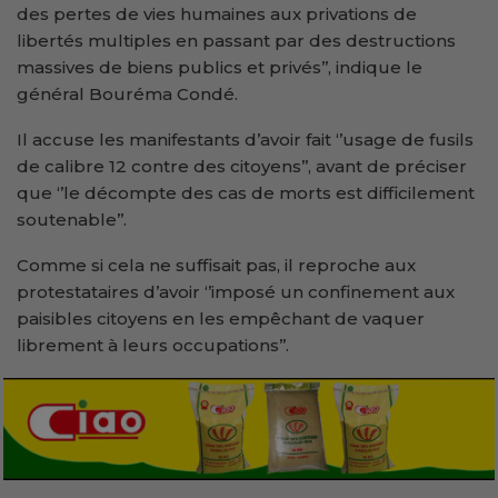
des pertes de vies humaines aux privations de
libertés multiples en passant par des destructions
massives de biens publics et privés’’, indique le
général Bouréma Condé.
Il accuse les manifestants d’avoir fait ‘’usage de fusils
de calibre 12 contre des citoyens’’, avant de préciser
que ‘’le décompte des cas de morts est difficilement
soutenable’’.
Comme si cela ne suffisait pas, il reproche aux
protestataires d’avoir ‘’imposé un confinement aux
paisibles citoyens en les empêchant de vaquer
librement à leurs occupations’’.