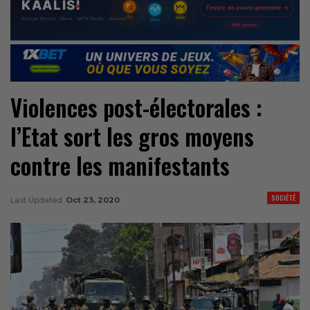
Violences post-électorales :
l’Etat sort les gros moyens
contre les manifestants
SOCIÉTÉ
Last Updated
Oct 23, 2020