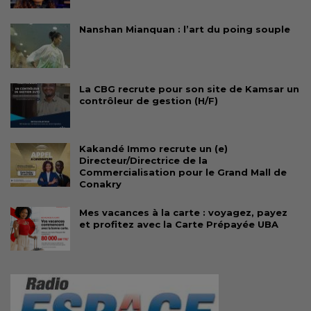
Nanshan Mianquan : l’art du poing souple
La CBG recrute pour son site de Kamsar un
contrôleur de gestion (H/F)
Kakandé Immo recrute un (e)
Directeur/Directrice de la
Commercialisation pour le Grand Mall de
Conakry
Mes vacances à la carte : voyagez, payez
et profitez avec la Carte Prépayée UBA