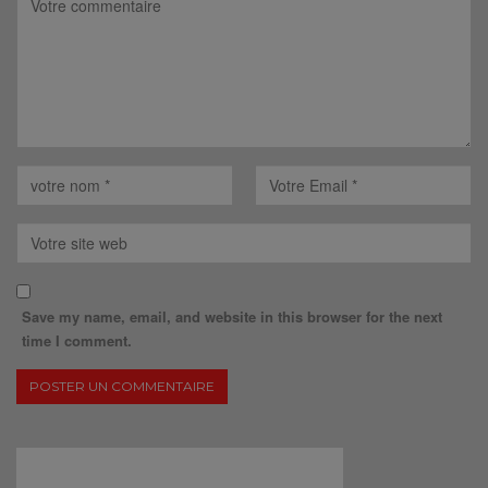
Save my name, email, and website in this browser for the next
time I comment.