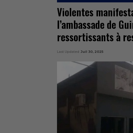
Violentes manifest
l’ambassade de Gui
ressortissants à re
Last Updated
Juil 30, 2025