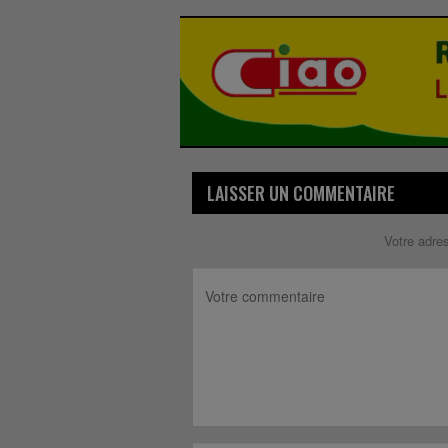
LAISSER UN COMMENTAIRE
Votre adre