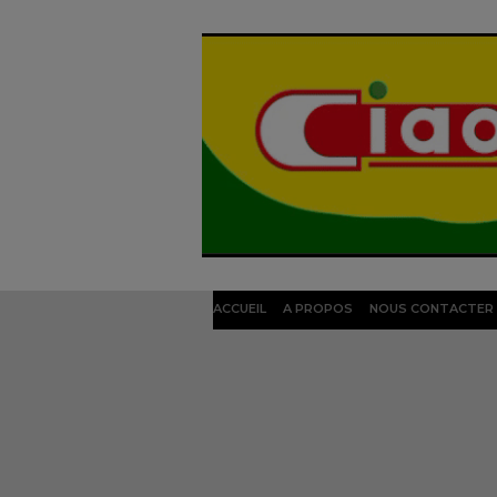
ACCUEIL
A PROPOS
NOUS CONTACTER