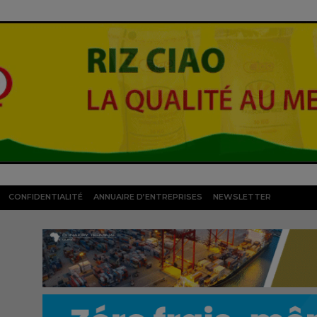
CONFIDENTIALITÉ
ANNUAIRE D’ENTREPRISES
NEWSLETTER