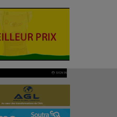
SIGN IN