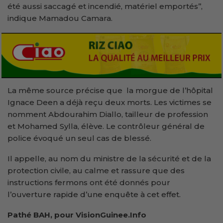
été aussi saccagé et incendié, matériel emportés’’,
indique Mamadou Camara.
La même source précise que la morgue de l’hôpital
Ignace Deen a déjà reçu deux morts. Les victimes se
nomment Abdourahim Diallo, tailleur de profession
et Mohamed Sylla, élève. Le contrôleur général de
police évoqué un seul cas de blessé.
Il appelle, au nom du ministre de la sécurité et de la
protection civile, au calme et rassure que des
instructions fermons ont été donnés pour
l’ouverture rapide d’une enquête à cet effet.
Pathé BAH, pour VisionGuinee.Info