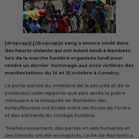
[dropcap]L[/dropcap]e sang a encore coulé dans
des heurts violents qui ont éclaté lundi à Bambeto
lors de la marche funèbre
organisée lundi pour
rendre un dernier hommage aux onze victimes des
manifestations du 14 et 15 octobre à Conakry.
Le porte-parole du ministère de la sécurité et de la
protection civile rapporte que peu après la prière
mortuaire à la mosquée de Bambeto, des
échauffourées ont éclaté entre les forces de l’ordre
et des éléments du cortège funèbre.
‘’Malheureusement, des pertes en vies humaines et
des blessés ont été enregistrés. Le PA de Bambeto a