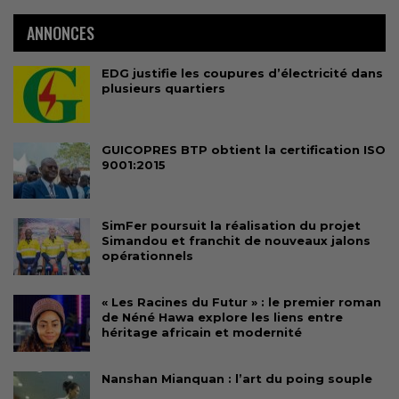
ANNONCES
EDG justifie les coupures d’électricité dans
plusieurs quartiers
GUICOPRES BTP obtient la certification ISO
9001:2015
SimFer poursuit la réalisation du projet
Simandou et franchit de nouveaux jalons
opérationnels
« Les Racines du Futur » : le premier roman
de Néné Hawa explore les liens entre
héritage africain et modernité
Nanshan Mianquan : l’art du poing souple