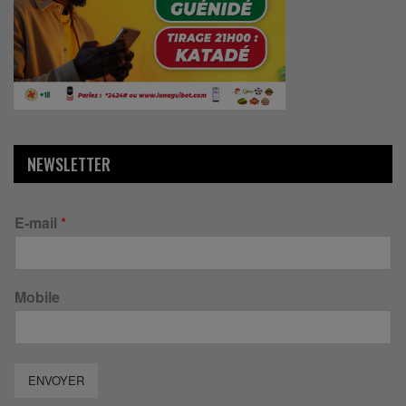
NEWSLETTER
E-mail
*
Mobile
ENVOYER