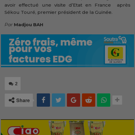
avoir effectué une visite d’Etat en France après
Sékou Touré, premier président de la Guinée.
Par
Madjou BAH
2
Share