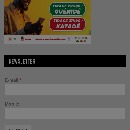
NEWSLETTER
E-mail
*
Mobile