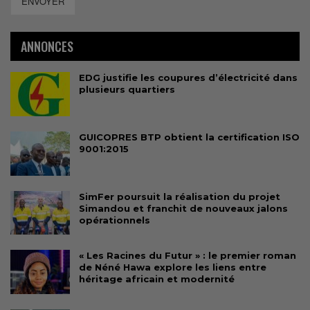
ENVOYER
ANNONCES
EDG justifie les coupures d’électricité dans
plusieurs quartiers
GUICOPRES BTP obtient la certification ISO
9001:2015
SimFer poursuit la réalisation du projet
Simandou et franchit de nouveaux jalons
opérationnels
« Les Racines du Futur » : le premier roman
de Néné Hawa explore les liens entre
héritage africain et modernité