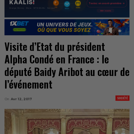
Visite d’Etat du président
Alpha Condé en France : le
député Baidy Aribot au cœur de
l’événement
SOCIÉTÉ
On
Avr 12, 2017