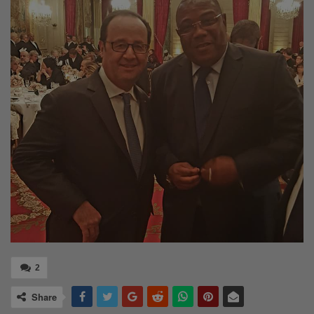
2
Share