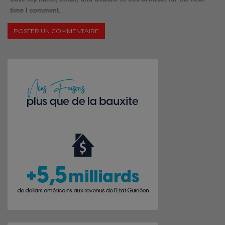
time I comment.