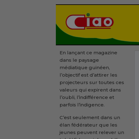
En lançant ce magazine
dans le paysage
médiatique guinéen,
l’objectif est d’attirer les
projecteurs sur toutes ces
valeurs qui expirent dans
l’oubli, l’indifférence et
parfois l’indigence.
C’est seulement dans un
élan fédérateur que les
jeunes peuvent relever un