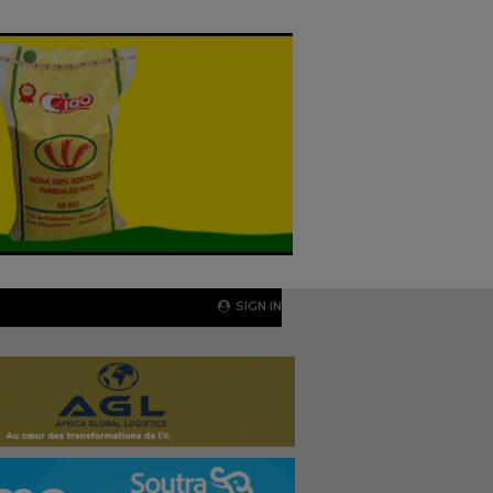
SIGN IN