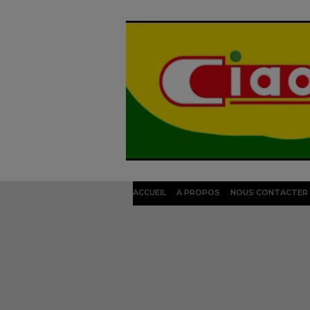
ACCUEIL
A PROPOS
NOUS CONTACTER