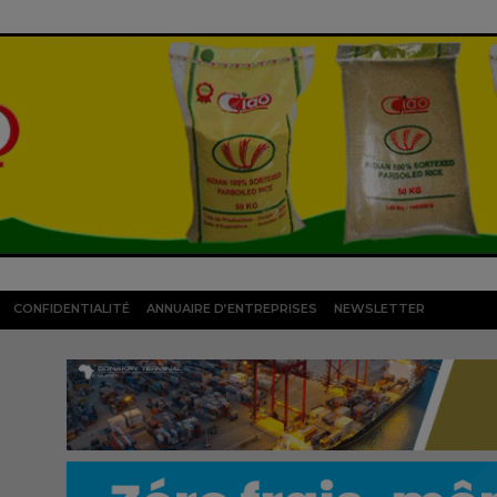
CONFIDENTIALITÉ
ANNUAIRE D’ENTREPRISES
NEWSLETTER