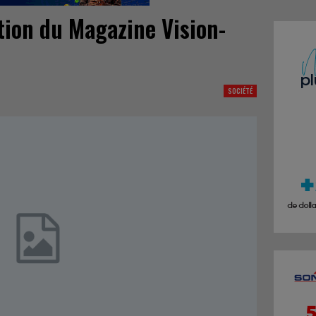
tion du Magazine Vision-
SOCIÉTÉ