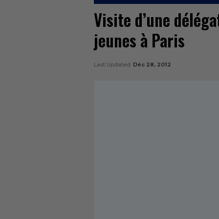
Visite d’une déléga
jeunes à Paris
Last Updated
Déc 28, 2012