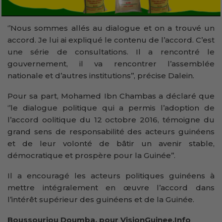
‘’Nous sommes allés au dialogue et on a trouvé un
accord. Je lui ai expliqué le contenu de l’accord. C’est
une série de consultations. Il a rencontré le
gouvernement, il va rencontrer l’assemblée
nationale et d’autres institutions’’, précise Dalein.
Pour sa part, Mohamed Ibn Chambas a déclaré que
‘’le dialogue politique qui a permis l’adoption de
l’accord oolitique du 12 octobre 2016, témoigne du
grand sens de responsabilité des acteurs guinéens
et de leur volonté de bâtir un avenir stable,
démocratique et prospère pour la Guinée’’.
Il a encouragé les acteurs politiques guinéens à
mettre intégralement en œuvre l’accord dans
l’intérêt supérieur des guinéens et de la Guinée.
Boussouriou Doumba, pour VisionGuinee.Info