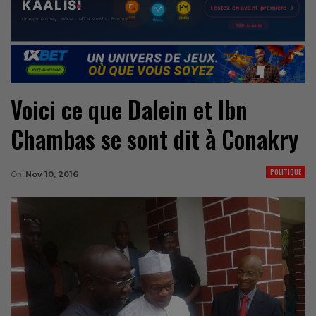
Voici ce que Dalein et Ibn
Chambas se sont dit à Conakry
POLITIQUE
On
Nov 10, 2016