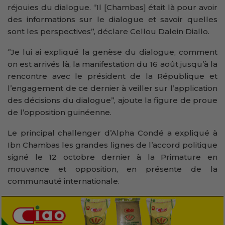
réjouies du dialogue. ‘’Il [Chambas] était là pour avoir
des informations sur le dialogue et savoir quelles
sont les perspectives’’, déclare Cellou Dalein Diallo.
‘’Je lui ai expliqué la genèse du dialogue, comment
on est arrivés là, la manifestation du 16 août jusqu’à la
rencontre avec le président de la République et
l’engagement de ce dernier à veiller sur l’application
des décisions du dialogue’’, ajoute la figure de proue
de l’opposition guinéenne.
Le principal challenger d’Alpha Condé a expliqué à
Ibn Chambas les grandes lignes de l’accord politique
signé le 12 octobre dernier à la Primature en
mouvance et opposition, en présente de la
communauté internationale.