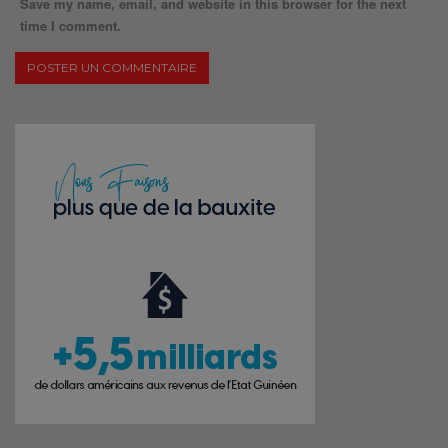
Save my name, email, and website in this browser for the next
time I comment.