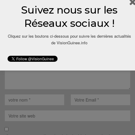
Suivez nous sur les
LAISSER UN COMMENTAIRE
Réseaux sociaux !
Votre adresse email ne sera pas publiée.
Cliquez sur les boutons ci-dessous pour suivre les dernières actualités
de VisionGuinee.info