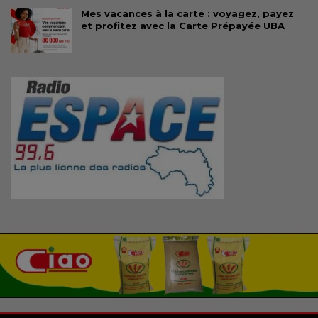
Mes vacances à la carte : voyagez, payez
et profitez avec la Carte Prépayée UBA