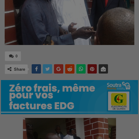
0
Share