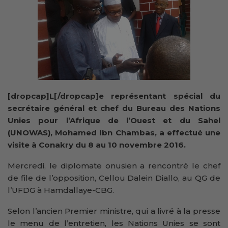
[dropcap]L[/dropcap]e représentant spécial du
secrétaire général et chef du Bureau des Nations
Unies pour l’Afrique de l’Ouest et du Sahel
(UNOWAS), Mohamed Ibn Chambas, a effectué une
visite à Conakry du 8 au 10 novembre 2016.
Mercredi, le diplomate onusien a rencontré le chef
de file de l’opposition, Cellou Dalein Diallo, au QG de
l’UFDG à Hamdallaye-CBG.
Selon l’ancien Premier ministre, qui a livré à la presse
le menu de l’entretien, les Nations Unies se sont