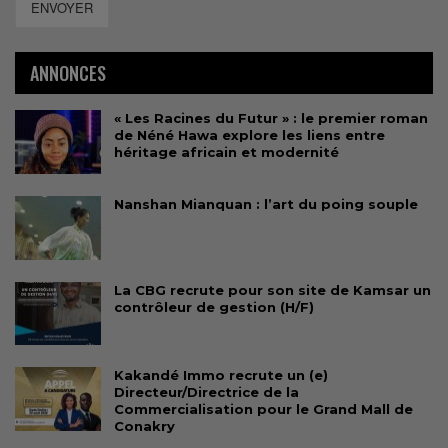
ENVOYER
ANNONCES
« Les Racines du Futur » : le premier roman
de Néné Hawa explore les liens entre
héritage africain et modernité
Nanshan Mianquan : l’art du poing souple
La CBG recrute pour son site de Kamsar un
contrôleur de gestion (H/F)
Kakandé Immo recrute un (e)
Directeur/Directrice de la
Commercialisation pour le Grand Mall de
Conakry