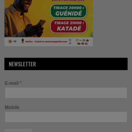
NEWSLETTER
E-mail
*
Mobile