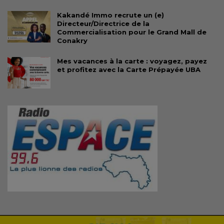
Kakandé Immo recrute un (e)
Directeur/Directrice de la
Commercialisation pour le Grand Mall de
Conakry
Mes vacances à la carte : voyagez, payez
et profitez avec la Carte Prépayée UBA