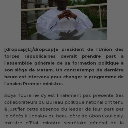
[dropcap]L[/dropcap]e président de l’Union des
forces républicaines devrait prendre part à
l’assemblée générale de sa formation politique à
son siège de Matam. Un contretemps de dernière
heure est intervenu pour changer le programme de
l’ancien Premier ministre.
Sidya Touré ne s’y est finalement pas présenté. Ses
collaborateurs du Bureau politique national ont tenu
à justifier cette absence du leader de leur parti par
le décès à Conakry du beau-père de Gbon Coulibaly,
ministre d’Etat, ministre secrétaire général de la