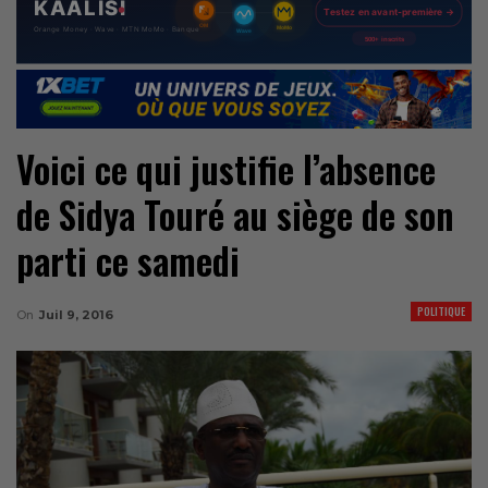
Voici ce qui justifie l’absence
de Sidya Touré au siège de son
parti ce samedi
POLITIQUE
On
Juil 9, 2016