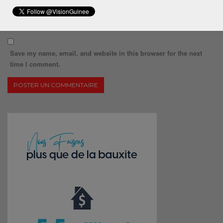
Save my name, email, and website in this browser for the next
time I comment.