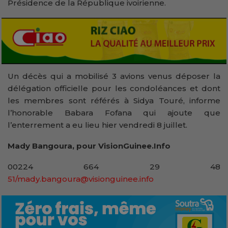
Présidence de la République ivoirienne.
Un décès qui a mobilisé 3 avions venus déposer la
délégation officielle pour les condoléances et dont
les membres sont référés à Sidya Touré, informe
l’honorable Babara Fofana qui ajoute que
l’enterrement a eu lieu hier vendredi 8 juillet.
Mady Bangoura, pour VisionGuinee.Info
00224 664 29 48
51/mady.bangoura@visionguinee.info