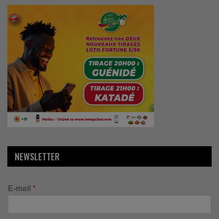
NEWSLETTER
E-mail
*