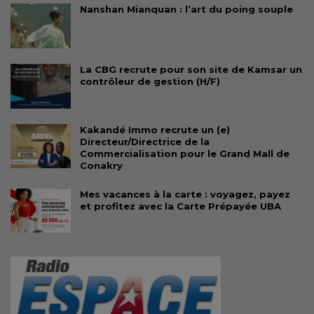
Nanshan Mianquan : l’art du poing souple
La CBG recrute pour son site de Kamsar un
contrôleur de gestion (H/F)
Kakandé Immo recrute un (e)
Directeur/Directrice de la
Commercialisation pour le Grand Mall de
Conakry
Mes vacances à la carte : voyagez, payez
et profitez avec la Carte Prépayée UBA