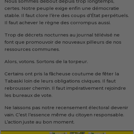
Nous sommes debout depuis trop longtemps,
certes. Notre peuple exige enfin une démocratie
stable. Il faut clore l’ère des coups d’État perpétuels.
Il faut achever le règne des corrompus aussi.
Trop de décrets nocturnes au journal télévisé ne
font que promouvoir de nouveaux pilleurs de nos
ressources communes.
Alors, votons. Sortons de la torpeur.
Certains ont pris la fâcheuse coutume de fêter la
Tabaski loin de leurs obligations civiques. Il faut
rebrousser chemin. Il faut impérativement rejoindre
les bureaux de vote.
Ne laissons pas notre recensement électoral devenir
vain. C’est l’essence même du citoyen responsable.
L’action juste au bon moment.