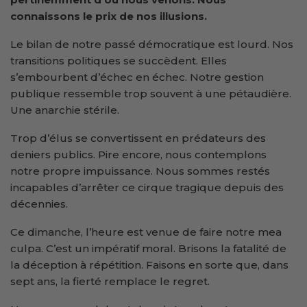
connaissons le prix de nos illusions.
Le bilan de notre passé démocratique est lourd. Nos
transitions politiques se succèdent. Elles
s’embourbent d’échec en échec. Notre gestion
publique ressemble trop souvent à une pétaudière.
Une anarchie stérile.
Trop d’élus se convertissent en prédateurs des
deniers publics. Pire encore, nous contemplons
notre propre impuissance. Nous sommes restés
incapables d’arrêter ce cirque tragique depuis des
décennies.
Ce dimanche, l’heure est venue de faire notre mea
culpa. C’est un impératif moral. Brisons la fatalité de
la déception à répétition. Faisons en sorte que, dans
sept ans, la fierté remplace le regret.