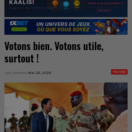
Votons bien. Votons utile,
surtout !
POLITIQUE
Last Updated
Mai 26, 2026