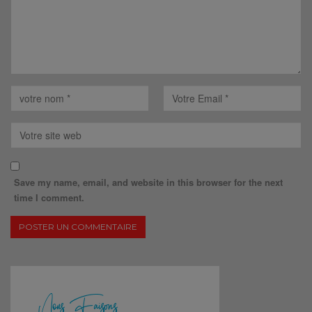
Save my name, email, and website in this browser for the next
time I comment.