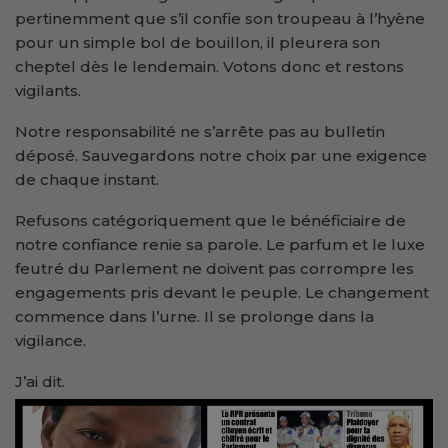
pertinemment que s’il confie son troupeau à l’hyène
pour un simple bol de bouillon, il pleurera son
cheptel dès le lendemain. Votons donc et restons
vigilants.
Notre responsabilité ne s’arrête pas au bulletin
déposé. Sauvegardons notre choix par une exigence
de chaque instant.
Refusons catégoriquement que le bénéficiaire de
notre confiance renie sa parole. Le parfum et le luxe
feutré du Parlement ne doivent pas corrompre les
engagements pris devant le peuple. Le changement
commence dans l’urne. Il se prolonge dans la
vigilance.
J’ai dit.