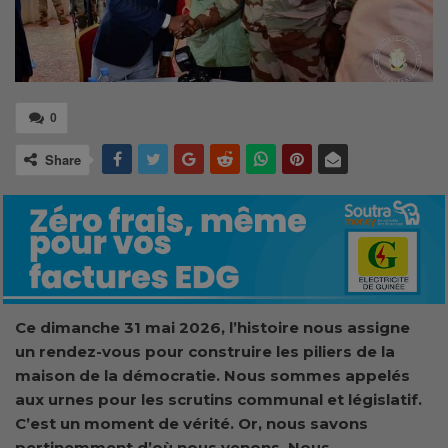
0
Share
Ce dimanche 31 mai 2026, l’histoire nous assigne
un rendez-vous pour construire les piliers de la
maison de la démocratie. Nous sommes appelés
aux urnes pour les scrutins communal et législatif.
C’est un moment de vérité. Or, nous savons
pertinemment d’où nous venons. Nous