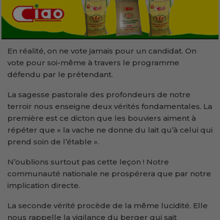
En réalité, on ne vote jamais pour un candidat. On
vote pour soi-même à travers le programme
défendu par le prétendant.
La sagesse pastorale des profondeurs de notre
terroir nous enseigne deux vérités fondamentales. La
première est ce dicton que les bouviers aiment à
répéter que « la vache ne donne du lait qu’à celui qui
prend soin de l’étable ».
N’oublions surtout pas cette leçon ! Notre
communauté nationale ne prospérera que par notre
implication directe.
La seconde vérité procède de la même lucidité. Elle
nous rappelle la vigilance du berger qui sait