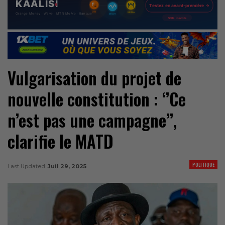
Vulgarisation du projet de
nouvelle constitution : ‘’Ce
n’est pas une campagne’’,
clarifie le MATD
POLITIQUE
Last Updated
Juil 29, 2025