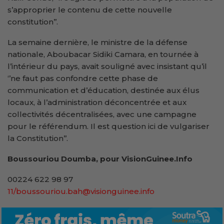
s’approprier le contenu de cette nouvelle
constitution’’.
La semaine dernière, le ministre de la défense
nationale, Aboubacar Sidiki Camara, en tournée à
l’intérieur du pays, avait souligné avec insistant qu’il
‘’ne faut pas confondre cette phase de
communication et d’éducation, destinée aux élus
locaux, à l’administration déconcentrée et aux
collectivités décentralisées, avec une campagne
pour le référendum. Il est question ici de vulgariser
la Constitution’’.
Boussouriou Doumba, pour VisionGuinee.Info
00224 622 98 97
11/boussouriou.bah@visionguinee.info