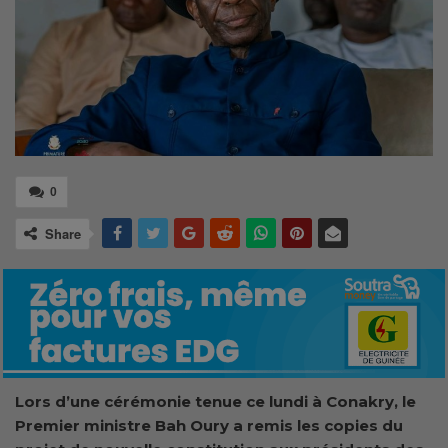
0
Share
Lors d’une cérémonie tenue ce lundi à Conakry, le
Premier ministre
Bah Oury a remis les copies du