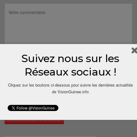
Suivez nous sur les
Réseaux sociaux !
Cliquez sur les boutons ci-dessous pour suivre les dernières actualités
de VisionGuinee.info
Save my name, email, and website in this browser for the next
time I comment.