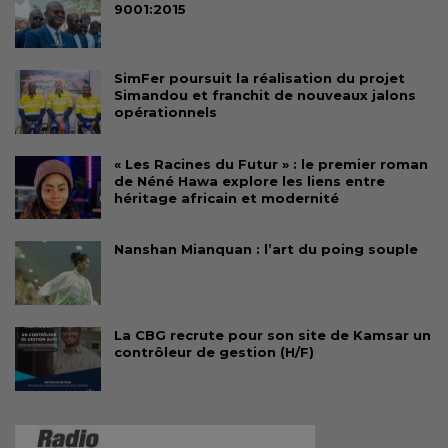
9001:2015
SimFer poursuit la réalisation du projet
Simandou et franchit de nouveaux jalons
opérationnels
« Les Racines du Futur » : le premier roman
de Néné Hawa explore les liens entre
héritage africain et modernité
Nanshan Mianquan : l’art du poing souple
La CBG recrute pour son site de Kamsar un
contrôleur de gestion (H/F)