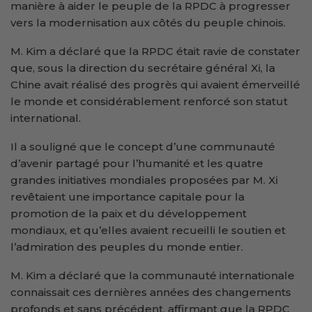
manière à aider le peuple de la RPDC à progresser
vers la modernisation aux côtés du peuple chinois.
M. Kim a déclaré que la RPDC était ravie de constater
que, sous la direction du secrétaire général Xi, la
Chine avait réalisé des progrès qui avaient émerveillé
le monde et considérablement renforcé son statut
international.
Il a souligné que le concept d’une communauté
d’avenir partagé pour l’humanité et les quatre
grandes initiatives mondiales proposées par M. Xi
revêtaient une importance capitale pour la
promotion de la paix et du développement
mondiaux, et qu’elles avaient recueilli le soutien et
l’admiration des peuples du monde entier.
M. Kim a déclaré que la communauté internationale
connaissait ces dernières années des changements
profonds et sans précédent, affirmant que la RPDC