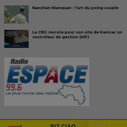
Nanshan Mianquan : l’art du poing souple
La CBG recrute pour son site de Kamsar un
contrôleur de gestion (H/F)