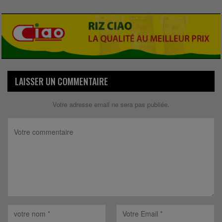
LAISSER UN COMMENTAIRE
Votre adresse email ne sera pas publiée.