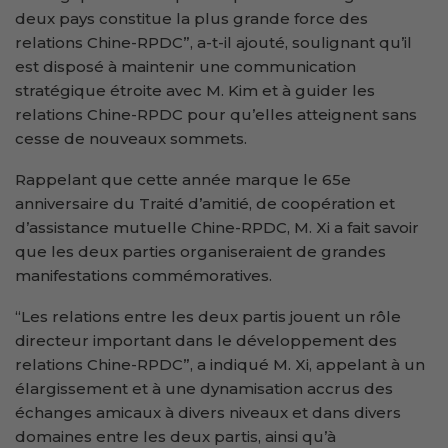
deux pays constitue la plus grande force des
relations Chine-RPDC”, a-t-il ajouté, soulignant qu’il
est disposé à maintenir une communication
stratégique étroite avec M. Kim et à guider les
relations Chine-RPDC pour qu’elles atteignent sans
cesse de nouveaux sommets.
Rappelant que cette année marque le 65e
anniversaire du Traité d’amitié, de coopération et
d’assistance mutuelle Chine-RPDC, M. Xi a fait savoir
que les deux parties organiseraient de grandes
manifestations commémoratives.
“Les relations entre les deux partis jouent un rôle
directeur important dans le développement des
relations Chine-RPDC”, a indiqué M. Xi, appelant à un
élargissement et à une dynamisation accrus des
échanges amicaux à divers niveaux et dans divers
domaines entre les deux partis, ainsi qu’à