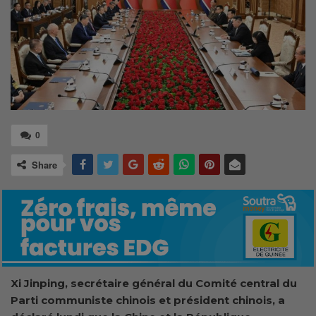
0
Share
Xi Jinping, secrétaire général du Comité central du
Parti communiste chinois et président chinois, a