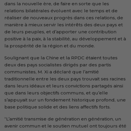
dans la nouvelle ère, de faire en sorte que les
relations bilatérales évoluent avec le temps et de
réaliser de nouveaux progrès dans ces relations, de
manière à mieux servir les intérêts des deux pays et
de leurs peuples, et d’apporter une contribution
positive à la paix, à la stabilité, au développement et à
la prospérité de la région et du monde.
Soulignant que la Chine et la RPDC étaient toutes
deux des pays socialistes dirigés par des partis
communistes, M. Xi a déclaré que l’amitié
traditionnelle entre les deux pays trouvait ses racines
dans leurs idéaux et leurs convictions partagés ainsi
que dans leurs objectifs communs, et qu’elle
s’appuyait sur un fondement historique profond, une
base politique solide et des liens affectifs forts.
“L’amitié transmise de génération en génération, un
avenir commun et le soutien mutuel ont toujours été