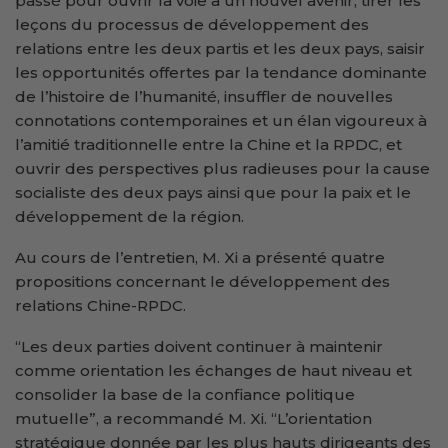
passé pour ouvrir la voie à un nouvel avenir, tirer les
leçons du processus de développement des
relations entre les deux partis et les deux pays, saisir
les opportunités offertes par la tendance dominante
de l’histoire de l’humanité, insuffler de nouvelles
connotations contemporaines et un élan vigoureux à
l’amitié traditionnelle entre la Chine et la RPDC, et
ouvrir des perspectives plus radieuses pour la cause
socialiste des deux pays ainsi que pour la paix et le
développement de la région.
Au cours de l’entretien, M. Xi a présenté quatre
propositions concernant le développement des
relations Chine-RPDC.
“Les deux parties doivent continuer à maintenir
comme orientation les échanges de haut niveau et
consolider la base de la confiance politique
mutuelle”, a recommandé M. Xi. “L’orientation
stratégique donnée par les plus hauts dirigeants des