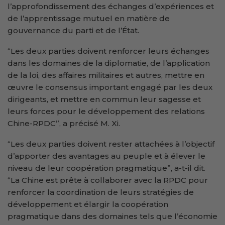
l’approfondissement des échanges d’expériences et
de l’apprentissage mutuel en matière de
gouvernance du parti et de l’État.
“Les deux parties doivent renforcer leurs échanges
dans les domaines de la diplomatie, de l’application
de la loi, des affaires militaires et autres, mettre en
œuvre le consensus important engagé par les deux
dirigeants, et mettre en commun leur sagesse et
leurs forces pour le développement des relations
Chine-RPDC”, a précisé M. Xi.
“Les deux parties doivent rester attachées à l’objectif
d’apporter des avantages au peuple et à élever le
niveau de leur coopération pragmatique”, a-t-il dit.
“La Chine est prête à collaborer avec la RPDC pour
renforcer la coordination de leurs stratégies de
développement et élargir la coopération
pragmatique dans des domaines tels que l’économie