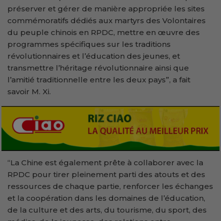
préserver et gérer de manière appropriée les sites
commémoratifs dédiés aux martyrs des Volontaires
du peuple chinois en RPDC, mettre en œuvre des
programmes spécifiques sur les traditions
révolutionnaires et l’éducation des jeunes, et
transmettre l’héritage révolutionnaire ainsi que
l’amitié traditionnelle entre les deux pays”, a fait
savoir M. Xi.
“La Chine est également prête à collaborer avec la
RPDC pour tirer pleinement parti des atouts et des
ressources de chaque partie, renforcer les échanges
et la coopération dans les domaines de l’éducation,
de la culture et des arts, du tourisme, du sport, des