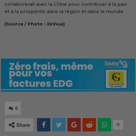
collaborerait avec la Chine pour contribuer à la paix
et à la prospérité dans la région et dans le monde.
(Source / Photo : Xinhua)
0
Share