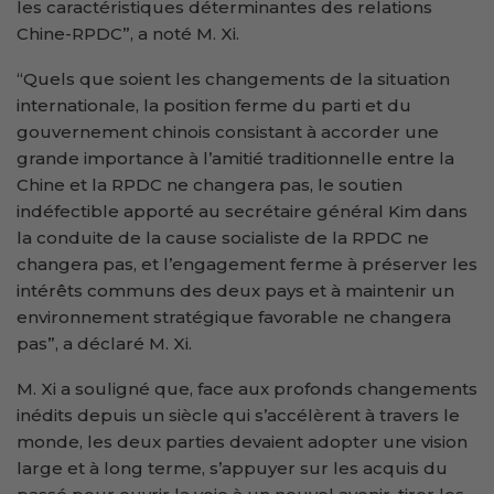
les caractéristiques déterminantes des relations
Chine-RPDC”, a noté M. Xi.
“Quels que soient les changements de la situation
internationale, la position ferme du parti et du
gouvernement chinois consistant à accorder une
grande importance à l’amitié traditionnelle entre la
Chine et la RPDC ne changera pas, le soutien
indéfectible apporté au secrétaire général Kim dans
la conduite de la cause socialiste de la RPDC ne
changera pas, et l’engagement ferme à préserver les
intérêts communs des deux pays et à maintenir un
environnement stratégique favorable ne changera
pas”, a déclaré M. Xi.
M. Xi a souligné que, face aux profonds changements
inédits depuis un siècle qui s’accélèrent à travers le
monde, les deux parties devaient adopter une vision
large et à long terme, s’appuyer sur les acquis du