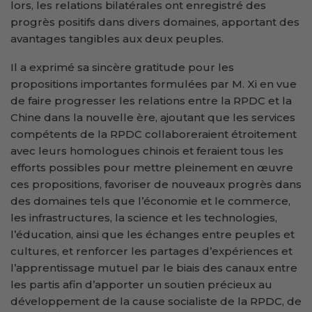
lors, les relations bilatérales ont enregistré des
progrès positifs dans divers domaines, apportant des
avantages tangibles aux deux peuples.
Il a exprimé sa sincère gratitude pour les
propositions importantes formulées par M. Xi en vue
de faire progresser les relations entre la RPDC et la
Chine dans la nouvelle ère, ajoutant que les services
compétents de la RPDC collaboreraient étroitement
avec leurs homologues chinois et feraient tous les
efforts possibles pour mettre pleinement en œuvre
ces propositions, favoriser de nouveaux progrès dans
des domaines tels que l’économie et le commerce,
les infrastructures, la science et les technologies,
l’éducation, ainsi que les échanges entre peuples et
cultures, et renforcer les partages d’expériences et
l’apprentissage mutuel par le biais des canaux entre
les partis afin d’apporter un soutien précieux au
développement de la cause socialiste de la RPDC, de