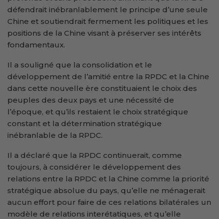
défendrait inébranlablement le principe d’une seule
Chine et soutiendrait fermement les politiques et les
positions de la Chine visant à préserver ses intérêts
fondamentaux.
Il a souligné que la consolidation et le
développement de l’amitié entre la RPDC et la Chine
dans cette nouvelle ère constituaient le choix des
peuples des deux pays et une nécessité de
l’époque, et qu’ils restaient le choix stratégique
constant et la détermination stratégique
inébranlable de la RPDC.
Il a déclaré que la RPDC continuerait, comme
toujours, à considérer le développement des
relations entre la RPDC et la Chine comme la priorité
stratégique absolue du pays, qu’elle ne ménagerait
aucun effort pour faire de ces relations bilatérales un
modèle de relations interétatiques, et qu’elle