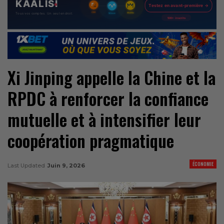
Xi Jinping appelle la Chine et la
RPDC à renforcer la confiance
mutuelle et à intensifier leur
coopération pragmatique
ÉCONOMIE
Last Updated
Juin 9, 2026