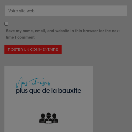
Save my name, email, and website in this browser for the next
time I comment.