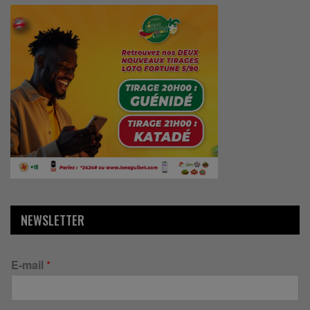
NEWSLETTER
E-mail
*