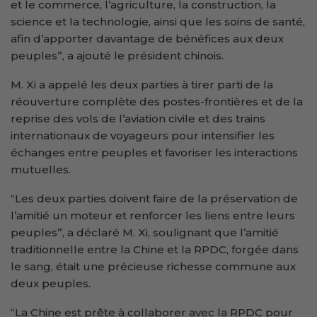
et le commerce, l’agriculture, la construction, la
science et la technologie, ainsi que les soins de santé,
afin d’apporter davantage de bénéfices aux deux
peuples”, a ajouté le président chinois.
M. Xi a appelé les deux parties à tirer parti de la
réouverture complète des postes-frontières et de la
reprise des vols de l’aviation civile et des trains
internationaux de voyageurs pour intensifier les
échanges entre peuples et favoriser les interactions
mutuelles.
“Les deux parties doivent faire de la préservation de
l’amitié un moteur et renforcer les liens entre leurs
peuples”, a déclaré M. Xi, soulignant que l’amitié
traditionnelle entre la Chine et la RPDC, forgée dans
le sang, était une précieuse richesse commune aux
deux peuples.
“La Chine est prête à collaborer avec la RPDC pour