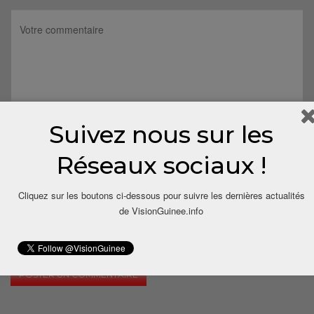
Suivez nous sur les
Réseaux sociaux !
Cliquez sur les boutons ci-dessous pour suivre les dernières actualités
de VisionGuinee.info
Save my name, email, and website in this browser for the next
time I comment.