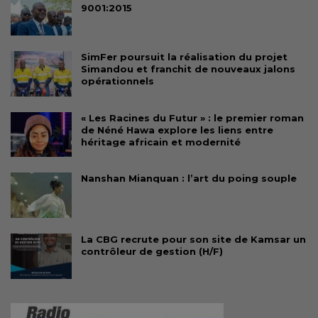
9001:2015
SimFer poursuit la réalisation du projet
Simandou et franchit de nouveaux jalons
opérationnels
« Les Racines du Futur » : le premier roman
de Néné Hawa explore les liens entre
héritage africain et modernité
Nanshan Mianquan : l’art du poing souple
La CBG recrute pour son site de Kamsar un
contrôleur de gestion (H/F)