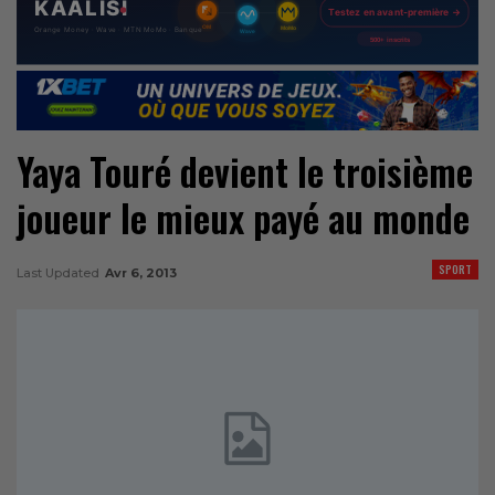
Yaya Touré devient le troisième
joueur le mieux payé au monde
SPORT
Last Updated
Avr 6, 2013