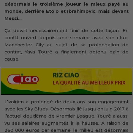
désormais le troisième joueur le mieux payé au
monde, derrière Eto’o et Ibrahimovic, mais devant
Messi…
Ça devait nécessairement finir de cette façon. En
conflit ouvert depuis une semaine avec son club,
Manchester City au sujet de sa prolongation de
contrat, Yaya Touré a finalement obtenu gain de
cause.
L’ivoirien a prolongé de deux ans son engagement
avec les Sky Blues. Désormais lié jusqu’en juin 2017 à
l’actuel deuxième de Premier League, Touré a aussi
vu ses salaires augmentés à la hausse. A raison de
260 000 euros par semaine, le milieu est désormais