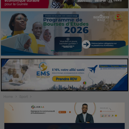
Home
Sport