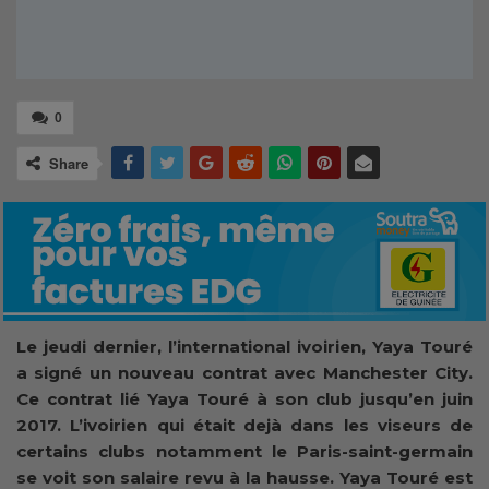
0
Share
Le jeudi dernier, l’international ivoirien, Yaya Touré
a signé un nouveau contrat avec Manchester City.
Ce contrat lié Yaya Touré à son club jusqu’en juin
2017. L’ivoirien qui était dejà dans les viseurs de
certains clubs notamment le Paris-saint-germain
se voit son salaire revu à la hausse. Yaya Touré est