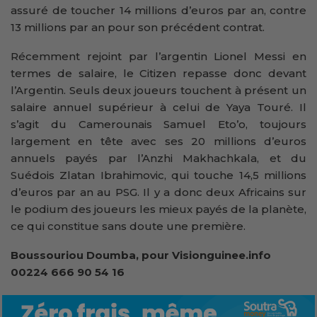
assuré de toucher 14 millions d’euros par an, contre
13 millions par an pour son précédent contrat.
Récemment rejoint par l’argentin Lionel Messi en
termes de salaire, le Citizen repasse donc devant
l’Argentin. Seuls deux joueurs touchent à présent un
salaire annuel supérieur à celui de Yaya Touré. Il
s’agit du Camerounais Samuel Eto’o, toujours
largement en tête avec ses 20 millions d’euros
annuels payés par l’Anzhi Makhachkala, et du
Suédois Zlatan Ibrahimovic, qui touche 14,5 millions
d’euros par an au PSG. Il y a donc deux Africains sur
le podium des joueurs les mieux payés de la planète,
ce qui constitue sans doute une première.
Boussouriou Doumba, pour Visionguinee.info
00224 666 90 54 16