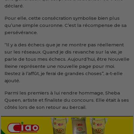
déclaré.
Pour elle, cette consécration symbolise bien plus
qu’une simple couronne. C’est la récompense de sa
persévérance.
‘’Il y a des échecs que je ne montre pas réellement
sur les réseaux. Quand je dis revanche sur la vie, je
parle de tous mes échecs. Aujourd’hui, être Nouvelle
Reine représente une nouvelle page pour moi.
Restez à l’affût, je ferai de grandes choses’’, a-t-elle
ajouté.
Parmi les premiers à lui rendre hommage, Sheba
Queen, artiste et finaliste du concours. Elle était à ses
côtés lors de son retour au bercail.