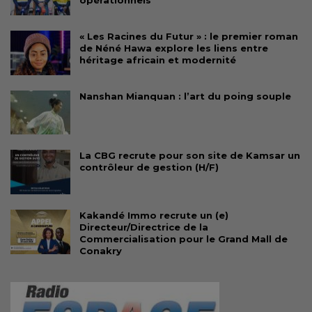
opérationnels
« Les Racines du Futur » : le premier roman
de Néné Hawa explore les liens entre
héritage africain et modernité
Nanshan Mianquan : l’art du poing souple
La CBG recrute pour son site de Kamsar un
contrôleur de gestion (H/F)
Kakandé Immo recrute un (e)
Directeur/Directrice de la
Commercialisation pour le Grand Mall de
Conakry