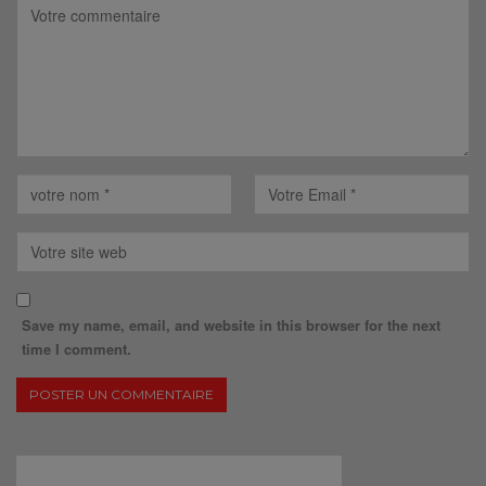
Save my name, email, and website in this browser for the next
time I comment.