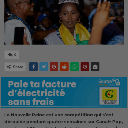
0
Share
La Nouvelle Reine est une compétition qui s’est
déroulée pendant quatre semaines sur Canal+ Pop,