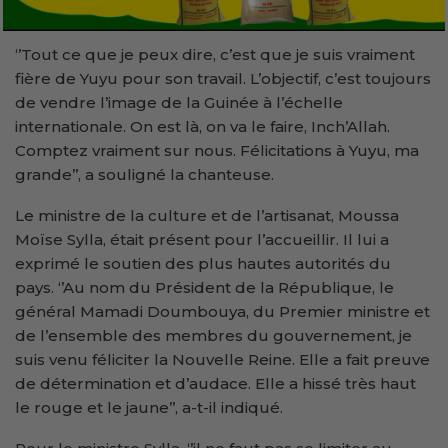
‘’Tout ce que je peux dire, c’est que je suis vraiment
fière de Yuyu pour son travail. L’objectif, c’est toujours
de vendre l’image de la Guinée à l’échelle
internationale. On est là, on va le faire, Inch’Allah.
Comptez vraiment sur nous. Félicitations à Yuyu, ma
grande’’, a souligné la chanteuse.
Le ministre de la culture et de l’artisanat, Moussa
Moïse Sylla, était présent pour l’accueillir. Il lui a
exprimé le soutien des plus hautes autorités du
pays. ‘’Au nom du Président de la République, le
général Mamadi Doumbouya, du Premier ministre et
de l’ensemble des membres du gouvernement, je
suis venu féliciter la Nouvelle Reine. Elle a fait preuve
de détermination et d’audace. Elle a hissé très haut
le rouge et le jaune’’, a-t-il indiqué.