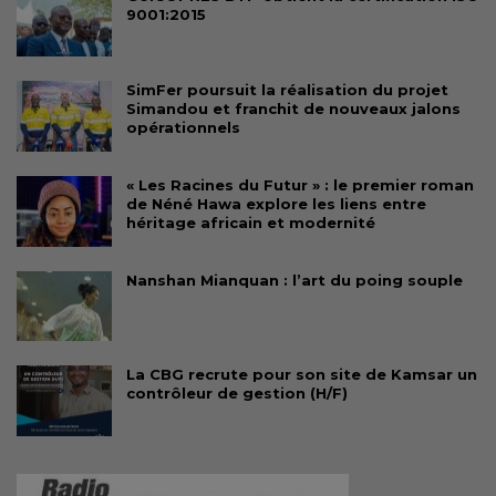
9001:2015
SimFer poursuit la réalisation du projet
Simandou et franchit de nouveaux jalons
opérationnels
« Les Racines du Futur » : le premier roman
de Néné Hawa explore les liens entre
héritage africain et modernité
Nanshan Mianquan : l’art du poing souple
La CBG recrute pour son site de Kamsar un
contrôleur de gestion (H/F)