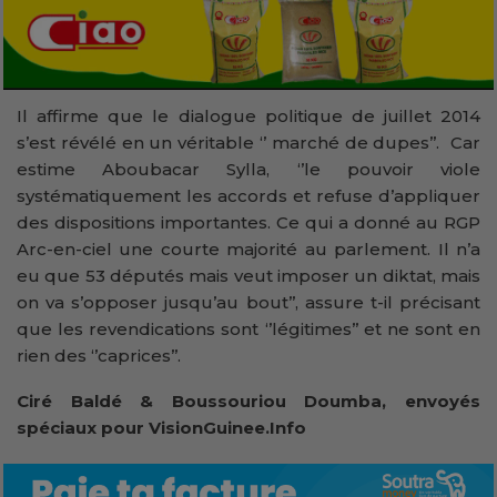
Il affirme que le dialogue politique de juillet 2014
s’est révélé en un véritable ‘’ marché de dupes’’. Car
estime Aboubacar Sylla, ‘’le pouvoir viole
systématiquement les accords et refuse d’appliquer
des dispositions importantes. Ce qui a donné au RGP
Arc-en-ciel une courte majorité au parlement. Il n’a
eu que 53 députés mais veut imposer un diktat, mais
on va s’opposer jusqu’au bout’’, assure t-il précisant
que les revendications sont ‘’légitimes’’ et ne sont en
rien des ‘’caprices’’.
Ciré Baldé & Boussouriou Doumba, envoyés
spéciaux pour VisionGuinee.Info