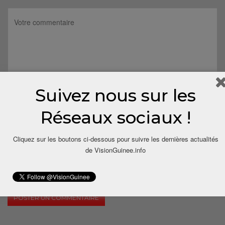
Suivez nous sur les
Réseaux sociaux !
Cliquez sur les boutons ci-dessous pour suivre les dernières actualités
de VisionGuinee.info
Save my name, email, and website in this browser for the next
time I comment.