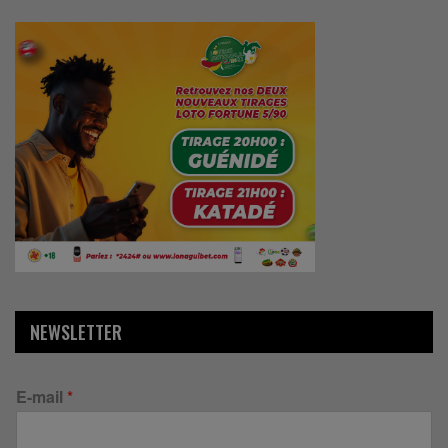
NEWSLETTER
E-mail
*