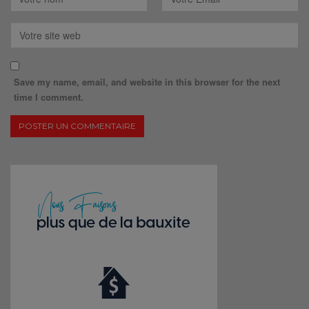
Save my name, email, and website in this browser for the next
time I comment.