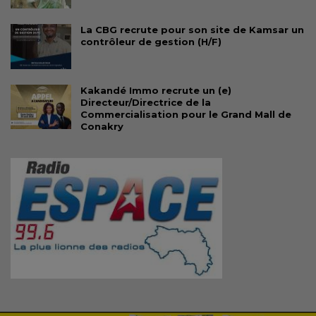
La CBG recrute pour son site de Kamsar un
contrôleur de gestion (H/F)
Kakandé Immo recrute un (e)
Directeur/Directrice de la
Commercialisation pour le Grand Mall de
Conakry