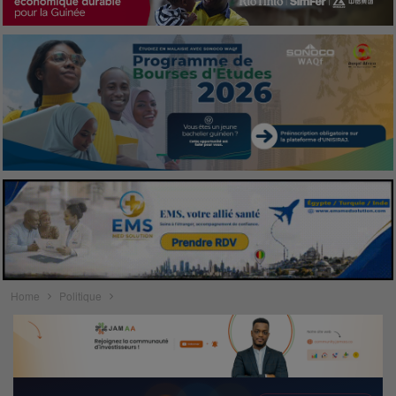
Home
Politique