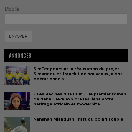
Mobile
ENVOYER
ANNONCES
SimFer poursuit la réalisation du projet
Simandou et franchit de nouveaux jalons
opérationnels
« Les Racines du Futur » : le premier roman
de Néné Hawa explore les liens entre
héritage africain et modernité
Nanshan Mianquan : l’art du poing souple