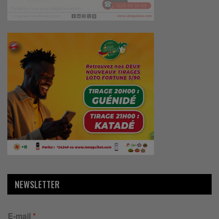
NEWSLETTER
E-mail
*