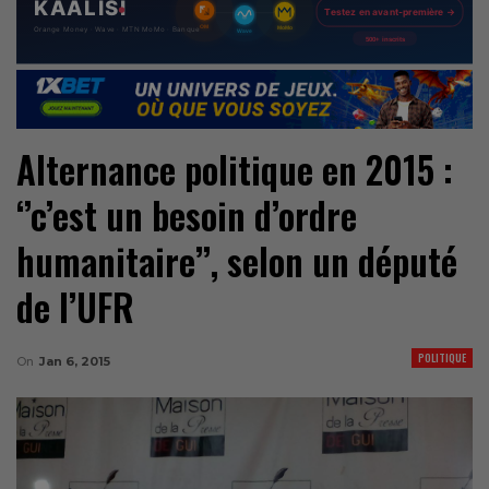
Alternance politique en 2015 :
‘’c’est un besoin d’ordre
humanitaire’’, selon un député
de l’UFR
POLITIQUE
On
Jan 6, 2015