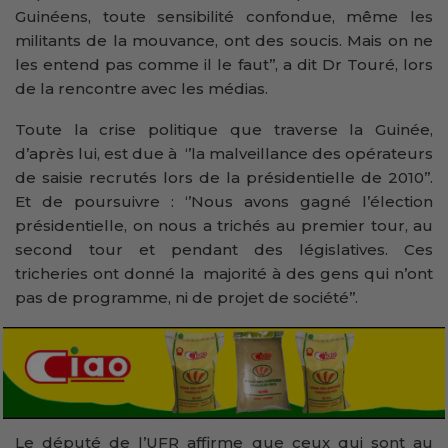
Guinéens, toute sensibilité confondue, même les
militants de la mouvance, ont des soucis. Mais on ne
les entend pas comme il le faut’’, a dit Dr Touré, lors
de la rencontre avec les médias.
Toute la crise politique que traverse la Guinée,
d’après lui, est due à ‘’la malveillance des opérateurs
de saisie recrutés lors de la présidentielle de 2010’’.
Et de poursuivre : ‘’Nous avons gagné l’élection
présidentielle, on nous a trichés au premier tour, au
second tour et pendant des législatives. Ces
tricheries ont donné la majorité à des gens qui n’ont
pas de programme, ni de projet de société’’.
Le député de l’UFR affirme que ceux qui sont au