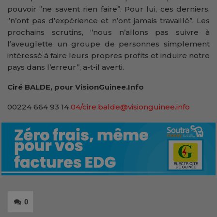
pouvoir ‘’ne savent rien faire’’. Pour lui, ces derniers,
‘’n’ont pas d’expérience et n’ont jamais travaillé’’. Les
prochains scrutins, ‘’nous n’allons pas suivre à
l’aveuglette un groupe de personnes simplement
intéressé à faire leurs propres profits et induire notre
pays dans l’erreur’’, a-t-il averti.
Ciré BALDE, pour VisionGuinee.Info
00224 664 93 14
04/cire.balde@visionguinee.info
0