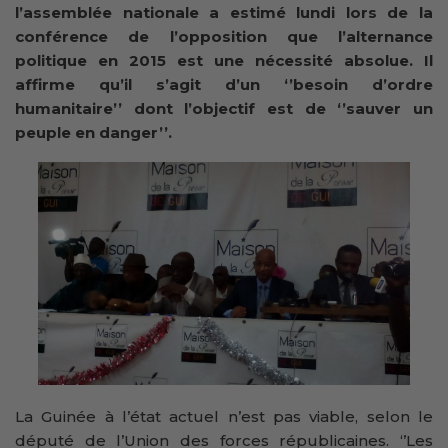
l’assemblée nationale a estimé lundi lors de la
conférence de l’opposition que l’alternance
politique en 2015 est une nécessité absolue. Il
affirme qu’il s’agit d’un ‘’besoin d’ordre
humanitaire
’’
dont l’objectif est de ‘’sauver un
peuple en danger’’.
La Guinée à l’état actuel n’est pas viable, selon le
député de l’Union des forces républicaines. ‘’Les