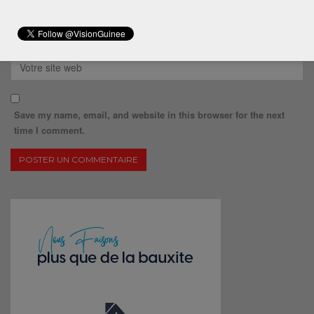
Save my name, email, and website in this browser for the next
time I comment.