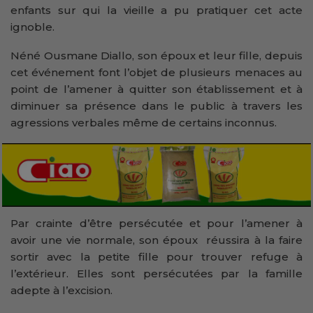
enfants sur qui la vieille a pu pratiquer cet acte
ignoble.
Néné Ousmane Diallo, son époux et leur fille, depuis
cet événement font l’objet de plusieurs menaces au
point de l’amener à quitter son établissement et à
diminuer sa présence dans le public à travers les
agressions verbales même de certains inconnus.
Par crainte d’être persécutée et pour l’amener à
avoir une vie normale, son époux réussira à la faire
sortir avec la petite fille pour trouver refuge à
l’extérieur. Elles sont persécutées par la famille
adepte à l’excision.