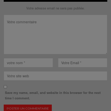
Votre adresse email ne sera pas publiée.
Save my name, email, and website in this browser for the next
time I comment.