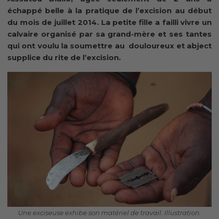
échappé belle à la pratique de l’excision au début
du mois de juillet 2014. La petite fille a failli vivre un
calvaire organisé par sa grand-mère et ses tantes
qui ont voulu la soumettre au douloureux et abject
supplice du rite de l’excision.
Une exciseuse exhibe son matériel de travail. Illustration.