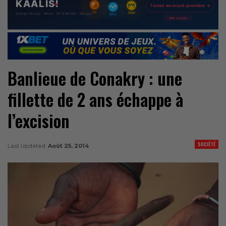
Banlieue de Conakry : une
fillette de 2 ans échappe à
l’excision
SOCIÉTÉ
Last Updated
Août 25, 2014