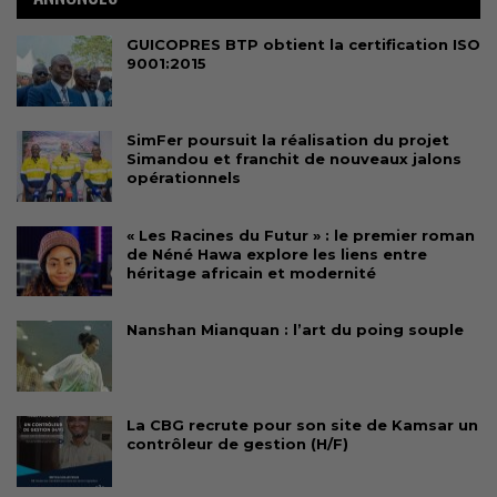
GUICOPRES BTP obtient la certification ISO
9001:2015
SimFer poursuit la réalisation du projet
Simandou et franchit de nouveaux jalons
opérationnels
« Les Racines du Futur » : le premier roman
de Néné Hawa explore les liens entre
héritage africain et modernité
Nanshan Mianquan : l’art du poing souple
La CBG recrute pour son site de Kamsar un
contrôleur de gestion (H/F)