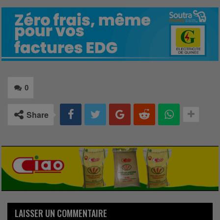
0
Share
LAISSER UN COMMENTAIRE