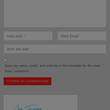
Save my name, email, and website in this browser for the next
time I comment.