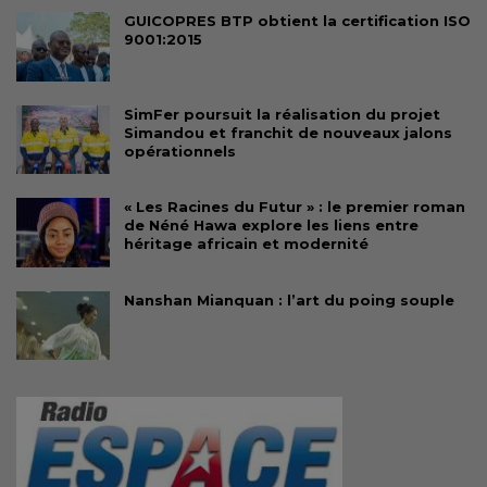
GUICOPRES BTP obtient la certification ISO
9001:2015
SimFer poursuit la réalisation du projet
Simandou et franchit de nouveaux jalons
opérationnels
« Les Racines du Futur » : le premier roman
de Néné Hawa explore les liens entre
héritage africain et modernité
Nanshan Mianquan : l’art du poing souple