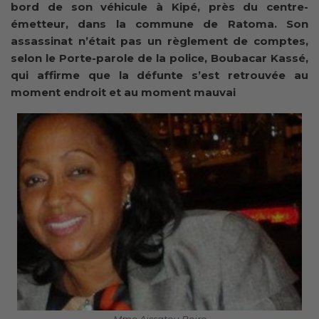
bord de son véhicule à Kipé, près du centre-
émetteur, dans la commune de Ratoma. Son
assassinat n’était pas un règlement de comptes,
selon le Porte-parole de la police, Boubacar Kassé,
qui affirme que la défunte s’est retrouvée au
moment endroit et au moment mauvai
Mme Aissatou Boiro