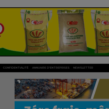
CONFIDENTIALITÉ
ANNUAIRE D’ENTREPRISES
NEWSLETTER