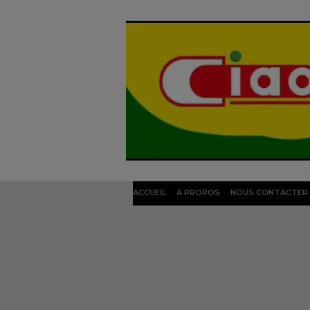
ACCUEIL
A PROPOS
NOUS CONTACTER