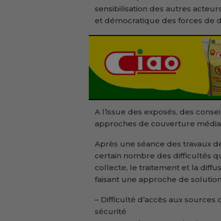
sensibilisation des autres acteur
et démocratique des forces de dé
A l’issue des exposés, des consei
approches de couverture médiat
Après une séance des travaux de
certain nombre des difficultés 
collecte, le traitement et la diff
faisant une approche de solution
– Difficulté d’accès aux sources
sécurité