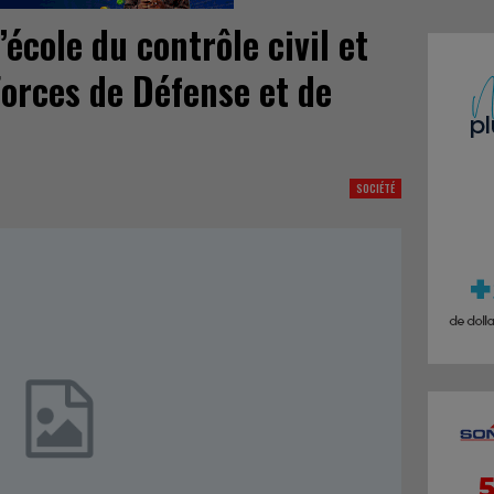
’école du contrôle civil et
orces de Défense et de
SOCIÉTÉ