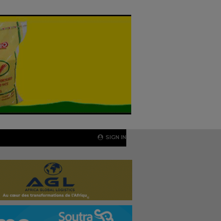
SIGN IN