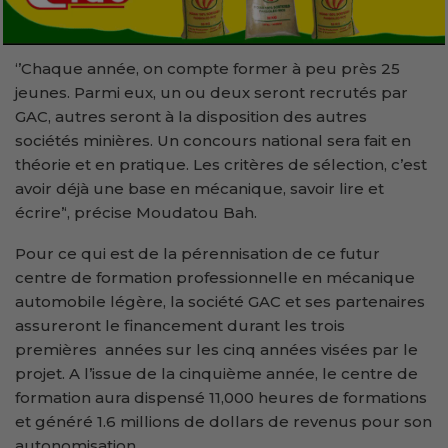
‘’Chaque année, on compte former à peu près 25
jeunes. Parmi eux, un ou deux seront recrutés par
GAC, autres seront à la disposition des autres
sociétés minières. Un concours national sera fait en
théorie et en pratique. Les critères de sélection, c’est
avoir déjà une base en mécanique, savoir lire et
écrire’‘, précise Moudatou Bah.
Pour ce qui est de la pérennisation de ce futur
centre de formation professionnelle en mécanique
automobile légère, la société GAC et ses partenaires
assureront le financement durant les trois
premières années sur les cinq années visées par le
projet. A l’issue de la cinquième année, le centre de
formation aura dispensé 11,000 heures de formations
et généré 1.6 millions de dollars de revenus pour son
autonomisation.