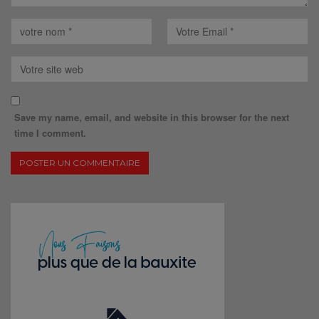
Save my name, email, and website in this browser for the next
time I comment.