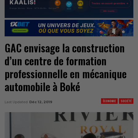
GAC envisage la construction
d’un centre de formation
professionnelle en mécanique
automobile à Boké
ÉCONOMIE
SOCIÉTÉ
Last Updated
Déc 12, 2019