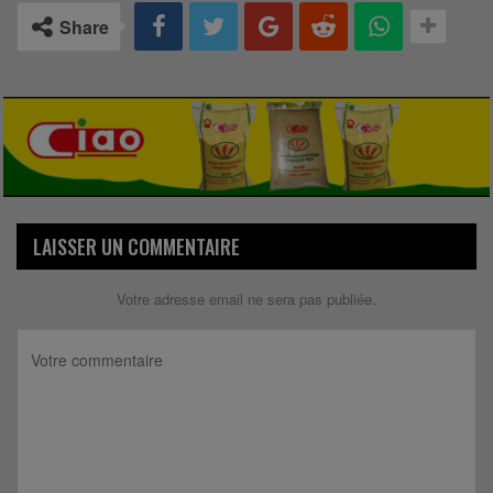
Share
LAISSER UN COMMENTAIRE
Votre adresse email ne sera pas publiée.