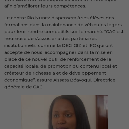
afin d’améliorer leurs compétences.
Le centre Rio Nunez dispensera à ses élèves des
formations dans la maintenance de véhicules légers
pour leur rendre compétitifs sur le marché. ‘’GAC est
heureuse de s’associer à des partenaires
institutionnels comme la DEG, GIZ et IFC qui ont
accepté de nous accompagner dans la mise en
place de ce nouvel outil de renforcement de la
capacité locale, de promotion du contenu local et
créateur de richesse a et de développement
économique’’, assure Aissata Béavogui, Directrice
générale de GAC.