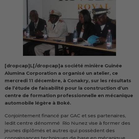
[dropcap]L[/dropcap]a société minière Guinée
Alumina Corporation a organisé un atelier, ce
mercredi 11 décembre, à Conakry, sur les résultats
de l’étude de faisabilité pour la construction d’un
centre de formation professionnelle en mécanique
automobile légère à Boké.
Conjointement financé par GAC et ses partenaires,
ledit centre dénommé Rio Nunez vise à former des
jeunes diplômés et autres qui possèdent des
connaissances techniques de base en mécanique