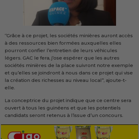
‘’Grâce à ce projet, les sociétés minières auront accès
à des ressources bien formées auxquelles elles
pourront confier l’entretien de leurs véhicules
légers. GAC le fera, j’ose espérer que les autres
sociétés minières de la place suivront notre exemple
et qu’elles se joindront à nous dans ce projet qui vise
la création des richesses au niveau local’’, ajoute-t-
elle.
La conceptrice du projet indique que ce centre sera
ouvert à tous les guinéens et que les potentiels
candidats seront retenus à l’issue d’un concours.