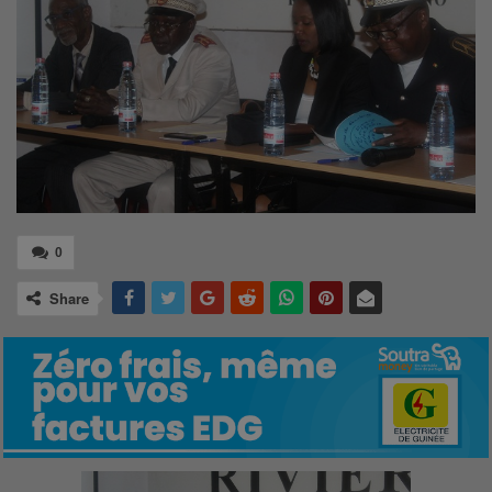
0
Share