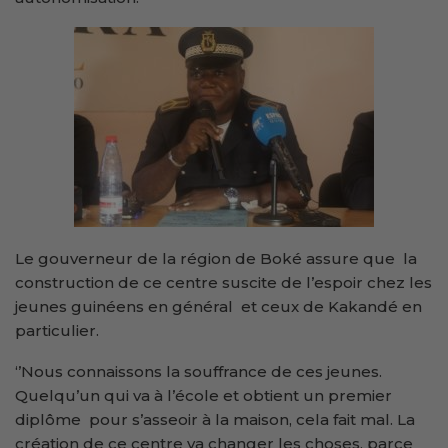
Le gouverneur de la région de Boké assure que la
construction de ce centre suscite de l’espoir chez les
jeunes guinéens en général et ceux de Kakandé en
particulier.
‘’Nous connaissons la souffrance de ces jeunes.
Quelqu’un qui va à l’école et obtient un premier
diplôme pour s’asseoir à la maison, cela fait mal. La
création de ce centre va changer les choses, parce