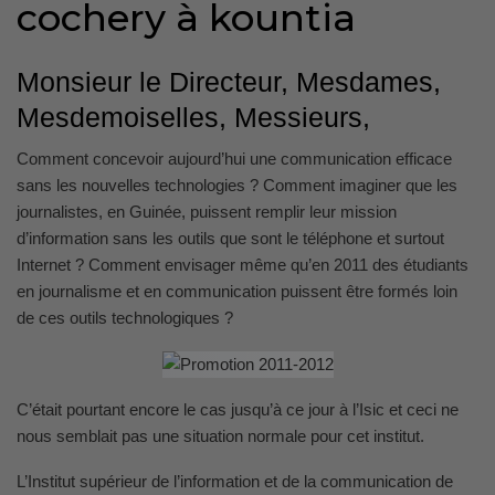
cochery
à kountia
Monsieur le Directeur, Mesdames,
Mesdemoiselles, Messieurs,
Comment concevoir aujourd’hui une communication efficace
sans les nouvelles technologies ? Comment imaginer que les
journalistes, en Guinée, puissent remplir leur mission
d’information sans les outils que sont le téléphone et surtout
Internet ? Comment envisager même qu’en 2011 des étudiants
en journalisme et en communication puissent être formés loin
de ces outils technologiques ?
C’était pourtant encore le cas jusqu’à ce jour à l’Isic et ceci ne
nous semblait pas une situation normale pour cet institut.
L’Institut supérieur de l’information et de la communication de