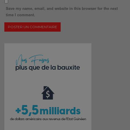
Save my name, email, and website in this browser for the next
time I comment.