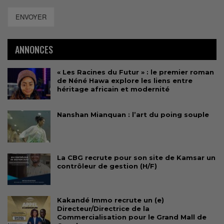
ENVOYER
ANNONCES
« Les Racines du Futur » : le premier roman
de Néné Hawa explore les liens entre
héritage africain et modernité
Nanshan Mianquan : l’art du poing souple
La CBG recrute pour son site de Kamsar un
contrôleur de gestion (H/F)
Kakandé Immo recrute un (e)
Directeur/Directrice de la
Commercialisation pour le Grand Mall de