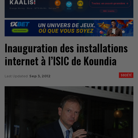
Inauguration des installations
internet à l’ISIC de Koundia
SOCIÉTÉ
Last Updated
Sep 3, 2012