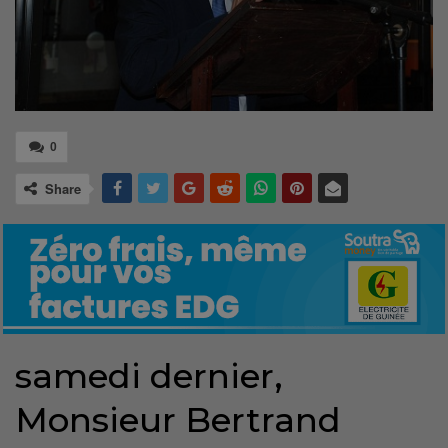
0
Share
samedi dernier,
Monsieur Bertrand