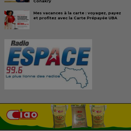
Conakry
Mes vacances à la carte : voyagez, payez
et profitez avec la Carte Prépayée UBA