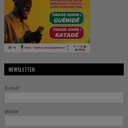
NEWSLETTER
E-mail
*
Mobile