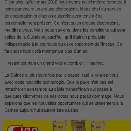
C’est ainsi qu’en mars 2010 nous avons pu ici même remettre à
notre partenaire un groupe électrogène. Notre chef du service
de coopération et d’action culturelle avait tenu à être
personnellement présent. Ce n’est qu’un groupe électrogène,
me direz-vous. Mais nous savions, dans les conditions qui sont
celles de la Guinée aujourd’hui, qu’il était un préalable
indispensable à la poursuite du développement de l’institut. Ce
fut chose faite voilà maintenant plus d’un an.
Il restait pourtant un grand vide à combler : l’Internet.
La Guinée a, plusieurs fois par le passé, raté le rendez-vous
avec cette nouvelle technologie. Que le pays n’ait pas été
rattaché en son temps au câble transafricain qui passe à
quelques kilomètres de ses cotes nous paraît dommage. Nous
espérons que les nouvelles opportunités qui se présentent à la
Guinée aujourd’hui sauront être saisies.