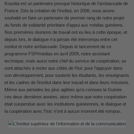
Kountia est un partenaire presque historique de l’ambassade de
France. Dès la création de l’institut, en 2006, nous avons
souhaité en faire un partenaire de premier rang de notre projet
du fonds de solidarité prioritaire d’appui aux médias guinéens.
Nos premières réunions de travail ont eu lieu à cette époque, et
depuis lors, le dialogue n’a jamais été interrompu entre cet
institut et notre ambassade. Depuis le lancement de ce
programme FSP/médias en avril 2009, notre assistant
technique, mais aussi notre chef du service de coopération, se
sont attachés à rester aux côtés de l’Isic pour l’appuyer dans
son développement, pour soutenir les étudiants, les enseignants
et les cadres de l’institut dans leur travail et dans leurs missions.
Même aux périodes les plus agitées qu’a connues la Guinée
ces deux dernières années, alors même que notre coopération
était suspendue avec les institutions guinéennes, le dialogue et
la coopération avec l’Isic n’ont à aucun moment été rompus.