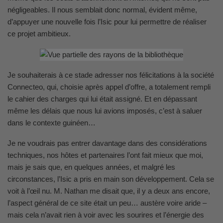
négligeables. Il nous semblait donc normal, évident même,
d’appuyer une nouvelle fois l’Isic pour lui permettre de réaliser
ce projet ambitieux.
Je souhaiterais à ce stade adresser nos félicitations à la société
Connecteo, qui, choisie après appel d’offre, a totalement rempli
le cahier des charges qui lui était assigné. Et en dépassant
même les délais que nous lui avions imposés, c’est à saluer
dans le contexte guinéen…
Je ne voudrais pas entrer davantage dans des considérations
techniques, nos hôtes et partenaires l’ont fait mieux que moi,
mais je sais que, en quelques années, et malgré les
circonstances, l’Isic a pris en main son développement. Cela se
voit à l’œil nu. M. Nathan me disait que, il y a deux ans encore,
l’aspect général de ce site était un peu… austère voire aride –
mais cela n’avait rien à voir avec les sourires et l’énergie des