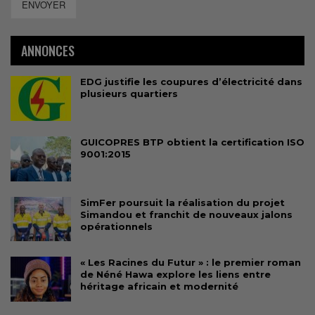
ENVOYER
ANNONCES
EDG justifie les coupures d’électricité dans
plusieurs quartiers
GUICOPRES BTP obtient la certification ISO
9001:2015
SimFer poursuit la réalisation du projet
Simandou et franchit de nouveaux jalons
opérationnels
« Les Racines du Futur » : le premier roman
de Néné Hawa explore les liens entre
héritage africain et modernité