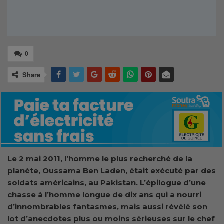
0
Share
Le 2 mai 2011, l’homme le plus recherché de la
planète, Oussama Ben Laden, était exécuté par des
soldats américains, au Pakistan. L’épilogue d’une
chasse à l’homme longue de dix ans qui a nourri
d’innombrables fantasmes, mais aussi révélé son
lot d’anecdotes plus ou moins sérieuses sur le chef