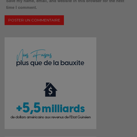
Save my name, email, and website in this browser for the next
time I comment.