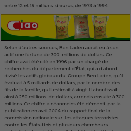
entre 12 et 15 millions d’euros, de 1973 à 1994.
Selon d’autres sources, Ben Laden aurait eu à son
actif une fortune de 300 millions de dollars. Ce
chiffre avait été cité en 1996 par un chargé de
recherches du département d’État, qui a d’abord
divisé les actifs globaux du Groupe Ben Laden, qu’il
évaluait à 5 milliards de dollars, par le nombre des
fils de la famille, qu’il estimait à vingt. Il aboutissait
ainsi à 250 millions de dollars, arrondis ensuite à 300
millions. Ce chiffre a néanmoins été démenti par la
publication en avril 2004 du rapport final de la
commission nationale sur les attaques terroristes
contre les États-Unis et plusieurs chercheurs