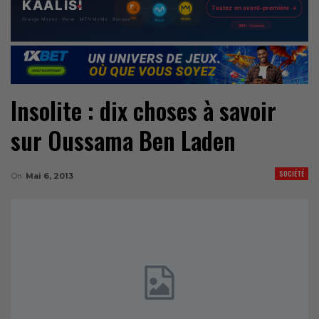
Insolite : dix choses à savoir
sur Oussama Ben Laden
SOCIÉTÉ
On
Mai 6, 2013