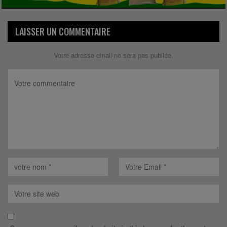
LAISSER UN COMMENTAIRE
Votre adresse email ne sera pas publiée.