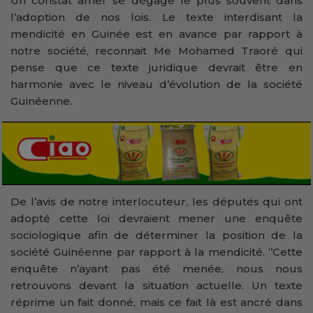
Un constat amer se dégage le plus souvent dans
l’adoption de nos lois. Le texte interdisant la
mendicité en Guinée est en avance par rapport à
notre société, reconnait Me Mohamed Traoré qui
pense que ce texte juridique devrait être en
harmonie avec le niveau d’évolution de la société
Guinéenne.
De l’avis de notre interlocuteur, les députés qui ont
adopté cette loi devraient mener une enquête
sociologique afin de déterminer la position de la
société Guinéenne par rapport à la mendicité. ‘’Cette
enquête n’ayant pas été menée, nous nous
retrouvons devant la situation actuelle. Un texte
réprime un fait donné, mais ce fait là est ancré dans