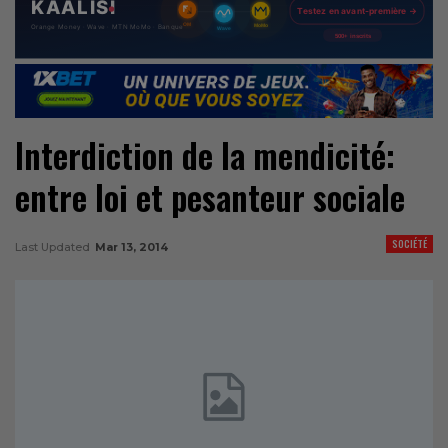
Interdiction de la mendicité:
entre loi et pesanteur sociale
SOCIÉTÉ
Last Updated
Mar 13, 2014