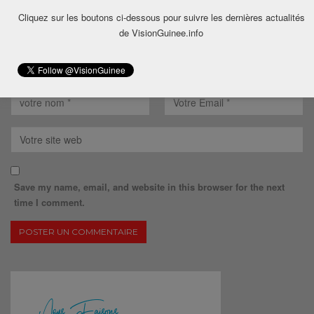
Cliquez sur les boutons ci-dessous pour suivre les dernières actualités
de VisionGuinee.info
Save my name, email, and website in this browser for the next
time I comment.