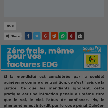
0
Share
Si la mendicité est considérée par la société
guinéenne comme une tradition, ce n’est l’avis de la
justice. Ce que les mendiants ignorent, cette
pratique est une infraction pénale au même titre
que le vol, le viol, l’abus de confiance. Pis, le
phénomène est interdit par le code pénal Guinéen