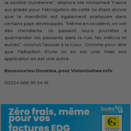
la société Guinéenne’’, déplore Me Mohamed Traoré
qui plaide pour l’abrogation de cette loi étant donné
que la mendicité est également pratiquée dans
certains pays développés. ‘’Même en occident, on voit
des mendiants. Ils passent leurs journées à
quémander les passants dans la rue, les métros et
autres’’, conclut l’avocat à la Cour. Comme pour dire
que l’adoption d’une loi en est une. Mais son
application en est une autre.
Boussouriou Doumba, pour VisionGuinee.Info
00224 666 90 54 16