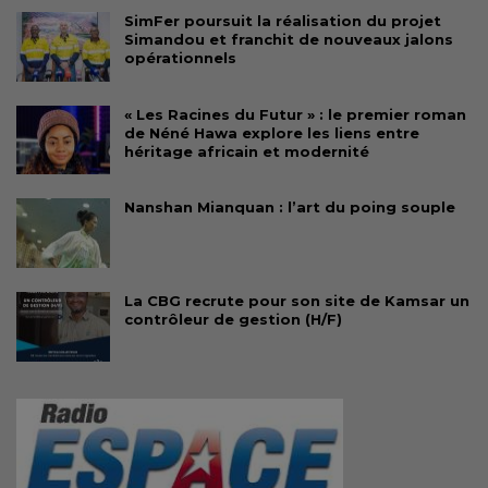
SimFer poursuit la réalisation du projet
Simandou et franchit de nouveaux jalons
opérationnels
« Les Racines du Futur » : le premier roman
de Néné Hawa explore les liens entre
héritage africain et modernité
Nanshan Mianquan : l’art du poing souple
La CBG recrute pour son site de Kamsar un
contrôleur de gestion (H/F)