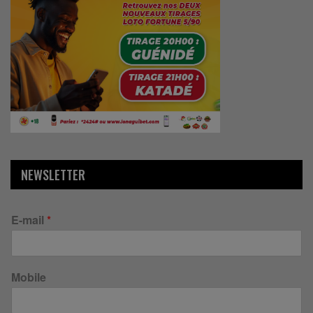
NEWSLETTER
E-mail
*
Mobile