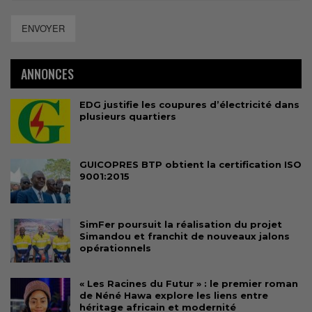
ENVOYER
ANNONCES
EDG justifie les coupures d’électricité dans
plusieurs quartiers
GUICOPRES BTP obtient la certification ISO
9001:2015
SimFer poursuit la réalisation du projet
Simandou et franchit de nouveaux jalons
opérationnels
« Les Racines du Futur » : le premier roman
de Néné Hawa explore les liens entre
héritage africain et modernité