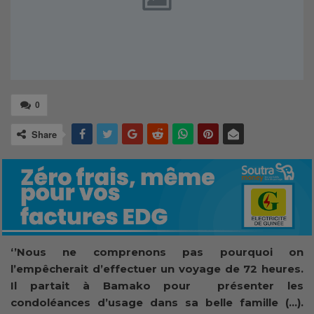
0
Share
‘’Nous ne comprenons pas pourquoi on
l’empêcherait d’effectuer un voyage de 72 heures.
Il partait à Bamako pour présenter les
condoléances d’usage dans sa belle famille (…).