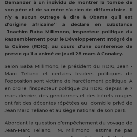
Demander à un individu de montrer la tombe de
son père et de sa mère n’a rien de diffamatoire. Il
n’y a aucun outrage à dire à Obama qu’il est
d’origine africaine’’ a déclaré en substance
Joachim Baba Millimono, inspecteur politique du
Rassemblement pour le Développement Intégré de
la Guinée (RDIG), au cours d’une conférence de
presse qu’il a animé ce jeudi 28 mars à Conakry.
Selon Baba Millimono, le président du RDIG, Jean -
Marc Teliano et certains leaders politiques de
l’opposition sont victime de harcèlement politique. A
en croire l’inspecteur politique du RDIG, depuis le 7
mars dernier, des gendarmes et des bérets rouges
ont fait des décentes répétées au domicile privé de
Jean Marc Teliano et au siège national de son parti.
Abordant la question d’empêchement du voyage de
Jean-Marc Teliano, M. Millimono estime ne pas