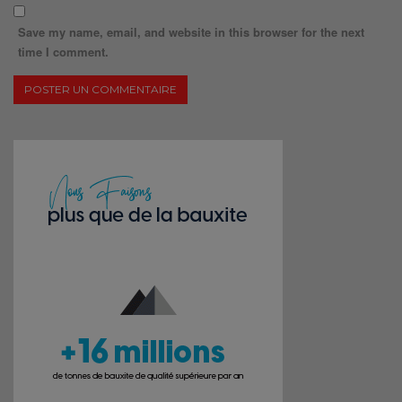
Save my name, email, and website in this browser for the next
time I comment.