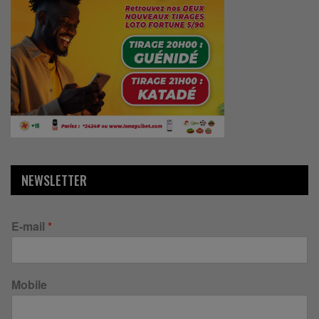
NEWSLETTER
E-mail
*
Mobile