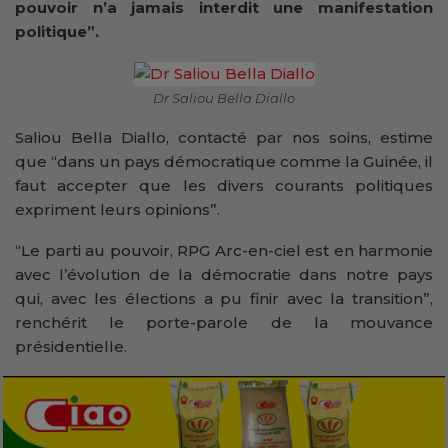
pouvoir n’a jamais interdit une manifestation
politique”.
Dr Saliou Bella Diallo
Saliou Bella Diallo, contacté par nos soins, estime
que “dans un pays démocratique comme la Guinée, il
faut accepter que les divers courants politiques
expriment leurs opinions”.
“Le parti au pouvoir, RPG Arc-en-ciel est en harmonie
avec l’évolution de la démocratie dans notre pays
qui, avec les élections a pu finir avec la transition”,
renchérit le porte-parole de la mouvance
présidentielle.