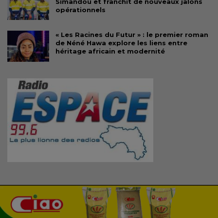
Simandou et franchit de nouveaux jalons
opérationnels
« Les Racines du Futur » : le premier roman
de Néné Hawa explore les liens entre
héritage africain et modernité