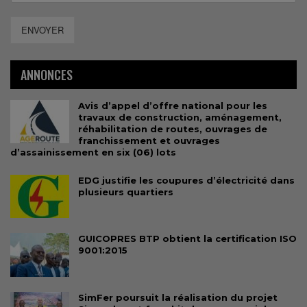
ENVOYER
ANNONCES
Avis d’appel d’offre national pour les
travaux de construction, aménagement,
réhabilitation de routes, ouvrages de
franchissement et ouvrages
d’assainissement en six (06) lots
EDG justifie les coupures d’électricité dans
plusieurs quartiers
GUICOPRES BTP obtient la certification ISO
9001:2015
SimFer poursuit la réalisation du projet