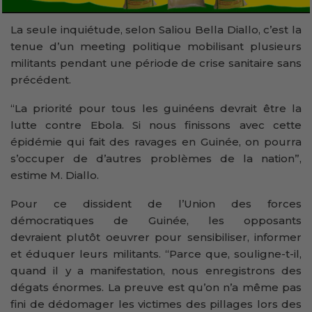
La seule inquiétude, selon Saliou Bella Diallo, c’est la
tenue d’un meeting politique mobilisant plusieurs
militants pendant une période de crise sanitaire sans
précédent.
“La priorité pour tous les guinéens devrait être la
lutte contre Ebola. Si nous finissons avec cette
épidémie qui fait des ravages en Guinée, on pourra
s’occuper de d’autres problèmes de la nation”,
estime M. Diallo.
Pour ce dissident de l’Union des forces
démocratiques de Guinée, les opposants
devraient plutôt oeuvrer pour sensibiliser, informer
et éduquer leurs militants. “Parce que, souligne-t-il,
quand il y a manifestation, nous enregistrons des
dégats énormes. La preuve est qu’on n’a même pas
fini de dédomager les victimes des pillages lors des