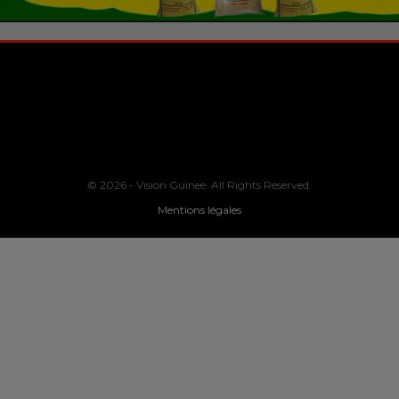
© 2026 - Vision Guinee. All Rights Reserved.
Mentions légales