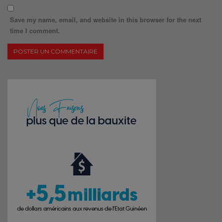
Save my name, email, and website in this browser for the next
time I comment.