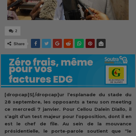
2
Share
[dropcap]S[/dropcap]ur l’esplanade du stade du
28 septembre, les opposants
a tenu son meeting
ce mercredi 7 janvier. Pour Cellou Dalein Diallo, il
s’agit d’un test majeur pour l’opposition, dont il en
est le chef de file. Au sein de la mouvance
présidentielle, le porte-parole soutient que “le