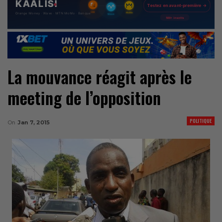
La mouvance réagit après le
meeting de l’opposition
POLITIQUE
On
Jan 7, 2015