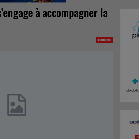
s’engage à accompagner la
ÉCONOMIE