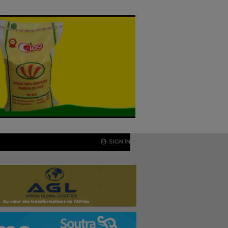
SIGN IN