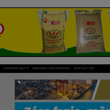
CONFIDENTIALITÉ
ANNUAIRE D’ENTREPRISES
NEWSLETTER