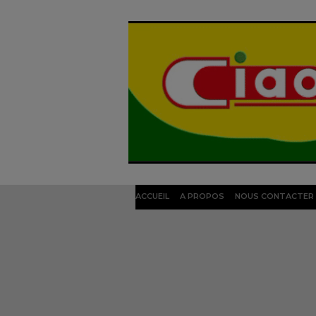
ACCUEIL
A PROPOS
NOUS CONTACTER