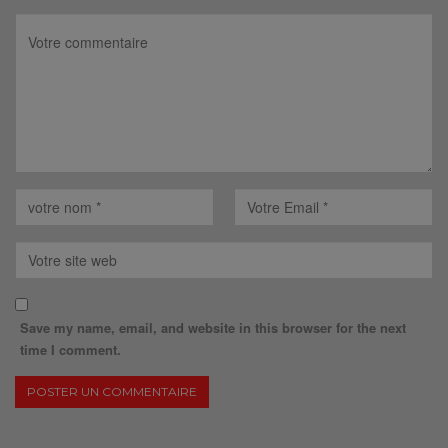
Save my name, email, and website in this browser for the next
time I comment.