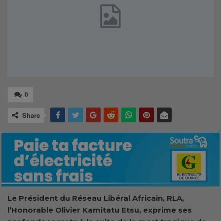
0
Share
Le Président du Réseau Libéral Africain, RLA,
l’Honorable Olivier Kamitatu Etsu, exprime ses