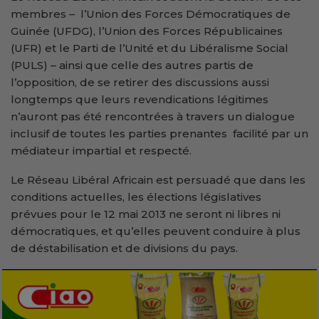
membres – l’Union des Forces Démocratiques de
Guinée (UFDG), l’Union des Forces Républicaines
(UFR) et le Parti de l’Unité et du Libéralisme Social
(PULS) – ainsi que celle des autres partis de
l’opposition, de se retirer des discussions aussi
longtemps que leurs revendications légitimes
n’auront pas été rencontrées à travers un dialogue
inclusif de toutes les parties prenantes facilité par un
médiateur impartial et respecté.
Le Réseau Libéral Africain est persuadé que dans les
conditions actuelles, les élections législatives
prévues pour le 12 mai 2013 ne seront ni libres ni
démocratiques, et qu’elles peuvent conduire à plus
de déstabilisation et de divisions du pays.