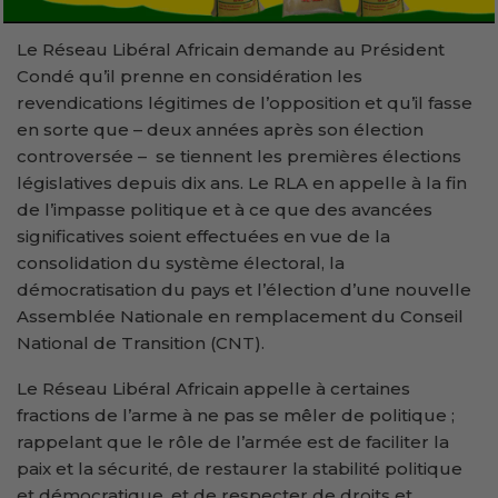
Le Réseau Libéral Africain demande au Président
Condé qu’il prenne en considération les
revendications légitimes de l’opposition et qu’il fasse
en sorte que – deux années après son élection
controversée – se tiennent les premières élections
législatives depuis dix ans. Le RLA en appelle à la fin
de l’impasse politique et à ce que des avancées
significatives soient effectuées en vue de la
consolidation du système électoral, la
démocratisation du pays et l’élection d’une nouvelle
Assemblée Nationale en remplacement du Conseil
National de Transition (CNT).
Le Réseau Libéral Africain appelle à certaines
fractions de l’arme à ne pas se mêler de politique ;
rappelant que le rôle de l’armée est de faciliter la
paix et la sécurité, de restaurer la stabilité politique
et démocratique, et de respecter de droits et