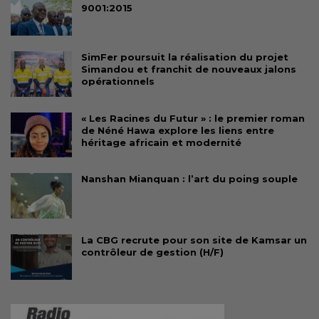
9001:2015
SimFer poursuit la réalisation du projet
Simandou et franchit de nouveaux jalons
opérationnels
« Les Racines du Futur » : le premier roman
de Néné Hawa explore les liens entre
héritage africain et modernité
Nanshan Mianquan : l’art du poing souple
La CBG recrute pour son site de Kamsar un
contrôleur de gestion (H/F)