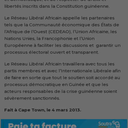
libertés inscrits dans la Constitution guinéenne.
Le Réseau Libéral Africain appelle les partenaires
tels que la Communauté économique des États de
l’Afrique de l’Ouest (CEDEAO), l’Union Africaine, les
Nations Unies, la Francophonie et l’Union
Européenne à faciliter les discussions et garantir un
processus électoral ouvert et transparent.
Le Réseau Libéral Africain travaillera avec tous les
partis membres et avec l’Internationale Libérale afin
de faire en sorte que tout le soutien soit accordé au
processus démocratique en Guinée et que les
acteurs responsables de la crise guinéenne soient
sévèrement sanctionnés.
Fait à Cape Town, le 4 mars 2013.