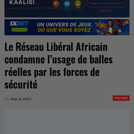
Le Réseau Libéral Africain
condamne l’usage de balles
réelles par les forces de
sécurité
POLITIQUE
On
Mar 6, 2013