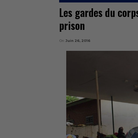
Les gardes du corp
prison
On
Juin 26, 2016