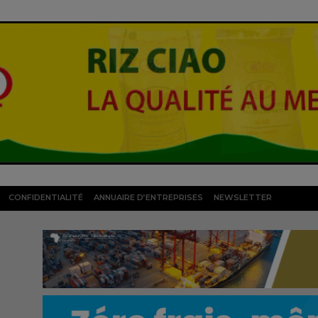
CONFIDENTIALITÉ
ANNUAIRE D’ENTREPRISES
NEWSLETTER