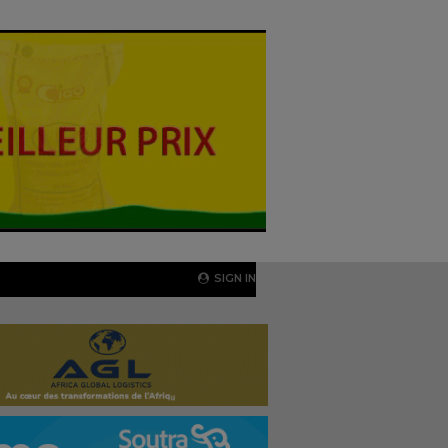
SIGN IN