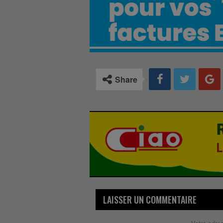
Share
LAISSER UN COMMENTAIRE