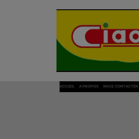
ACCUEIL
A PROPOS
NOUS CONTACTER