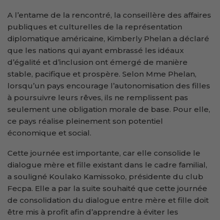
A l’entame de la rencontré, la conseillère des affaires
publiques et culturelles de la représentation
diplomatique américaine, Kimberly Phelan a déclaré
que les nations qui ayant embrassé les idéaux
d’égalité et d’inclusion ont émergé de manière
stable, pacifique et prospère. Selon Mme Phelan,
lorsqu’un pays encourage l’autonomisation des filles
à poursuivre leurs rêves, ils ne remplissent pas
seulement une obligation morale de base. Pour elle,
ce pays réalise pleinement son potentiel
économique et social.
Cette journée est importante, car elle consolide le
dialogue mère et fille existant dans le cadre familial,
a souligné Koulako Kamissoko, présidente du club
Fecpa. Elle a par la suite souhaité que cette journée
de consolidation du dialogue entre mère et fille doit
être mis à profit afin d’apprendre à éviter les