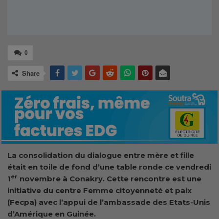
0
Share
La consolidation du dialogue entre mère et fille
était en toile de fond d’une table ronde ce vendredi
er
1
novembre à Conakry. Cette rencontre est une
initiative du centre Femme citoyenneté et paix
(Fecpa) avec l’appui de l’ambassade des Etats-Unis
d’Amérique en Guinée.