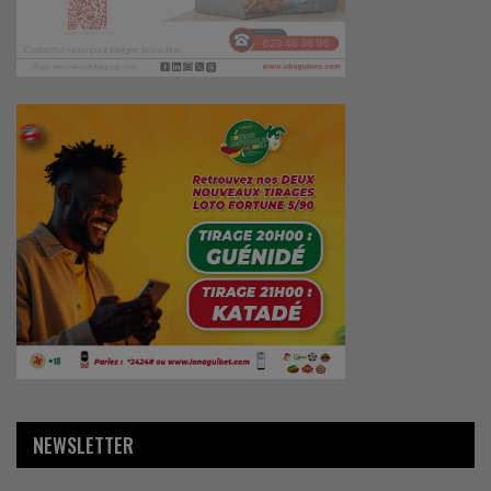
NEWSLETTER