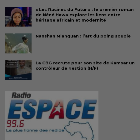
« Les Racines du Futur » : le premier roman
de Néné Hawa explore les liens entre
héritage africain et modernité
Nanshan Mianquan : l’art du poing souple
La CBG recrute pour son site de Kamsar un
contrôleur de gestion (H/F)