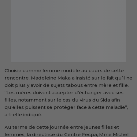
Choisie comme femme modèle au cours de cette
rencontre, Madeleine Maka a insisté sur le fait qu’il ne
doit plus y avoir de sujets tabous entre mère et fille.
‘’Les mères doivent accepter d’échanger avec ses
filles, notamment sur le cas du virus du Sida afin
qu’elles puissent se protéger face à cette maladie’’,
a-t-elle indiqué.
Au terme de cette journée entre jeunes filles et
femmes, la directrice du Centre Fecpa, Mme Michel