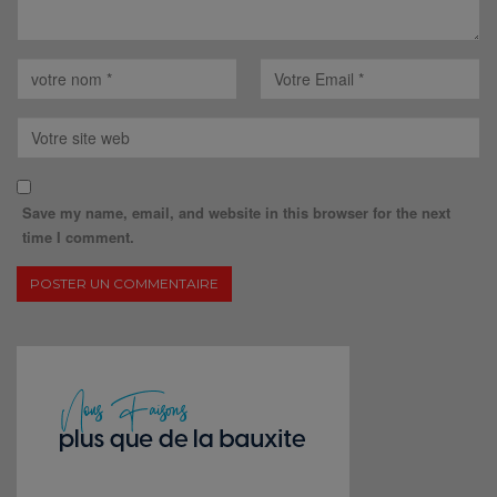
Save my name, email, and website in this browser for the next
time I comment.