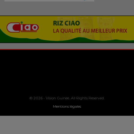
© 2026 - Vision Guinee. All Rights Reserved.
Mentions légales