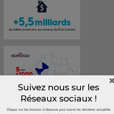
Suivez nous sur les
Réseaux sociaux !
Cliquez sur les boutons ci-dessous pour suivre les dernières actualités