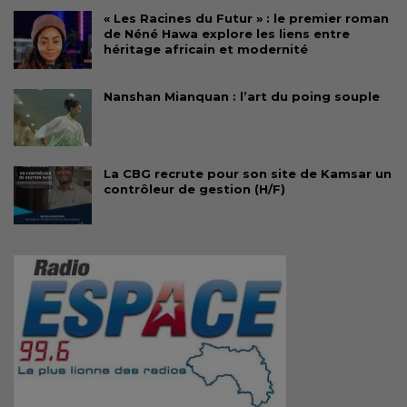
« Les Racines du Futur » : le premier roman
de Néné Hawa explore les liens entre
héritage africain et modernité
Nanshan Mianquan : l’art du poing souple
La CBG recrute pour son site de Kamsar un
contrôleur de gestion (H/F)