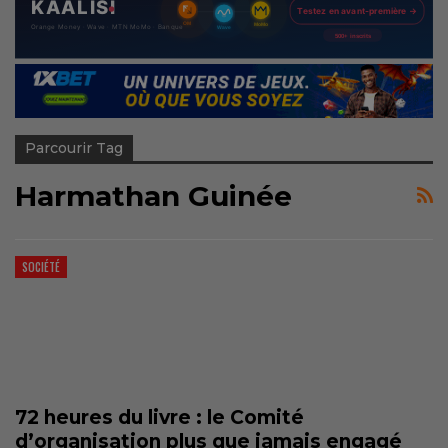
Parcourir Tag
Harmathan Guinée
SOCIÉTÉ
72 heures du livre : le Comité
d’organisation plus que jamais engagé