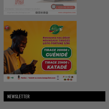
NEWSLETTER