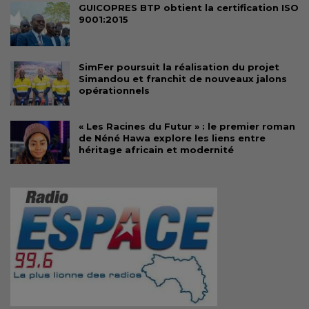
GUICOPRES BTP obtient la certification ISO
9001:2015
SimFer poursuit la réalisation du projet
Simandou et franchit de nouveaux jalons
opérationnels
« Les Racines du Futur » : le premier roman
de Néné Hawa explore les liens entre
héritage africain et modernité