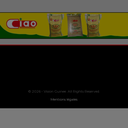
© 2026 - Vision Guinee. All Rights Reserved.
Mentions légales