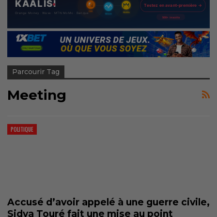
Parcourir Tag
Meeting
POLITIQUE
Accusé d’avoir appelé à une guerre civile,
Sidya Touré fait une mise au point