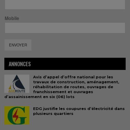
Mobile
ENVOYER
ANNONCES
Avis d’appel d’offre national pour les
travaux de construction, aménagement,
réhabilitation de routes, ouvrages de
franchissement et ouvrages
d’assainissement en six (06) lots
EDG justifie les coupures d’électricité dans
plusieurs quartiers