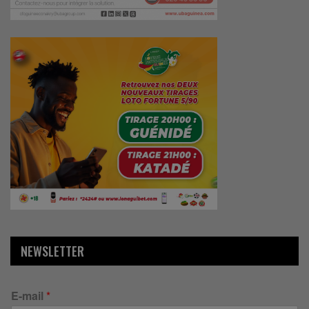
NEWSLETTER
E-mail
*