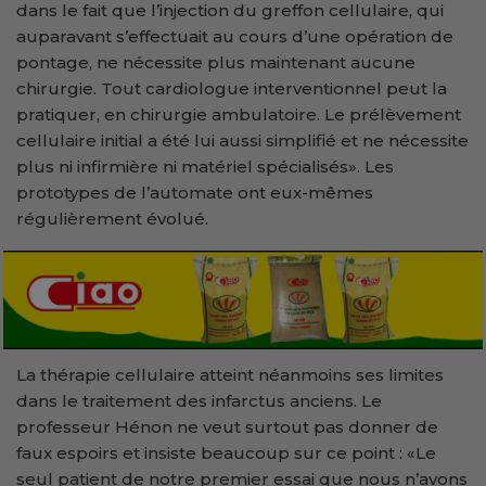
dans le fait que l’injection du greffon cellulaire, qui
auparavant s’effectuait au cours d’une opération de
pontage, ne nécessite plus maintenant aucune
chirurgie. Tout cardiologue interventionnel peut la
pratiquer, en chirurgie ambulatoire. Le prélèvement
cellulaire initial a été lui aussi simplifié et ne nécessite
plus ni infirmière ni matériel spécialisés». Les
prototypes de l’automate ont eux-mêmes
régulièrement évolué.
La thérapie cellulaire atteint néanmoins ses limites
dans le traitement des infarctus anciens. Le
professeur Hénon ne veut surtout pas donner de
faux espoirs et insiste beaucoup sur ce point : «Le
seul patient de notre premier essai que nous n’avons