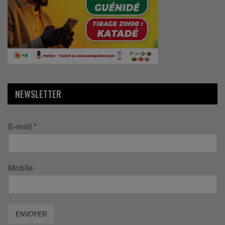
NEWSLETTER
E-mail
*
Mobile
ENVOYER