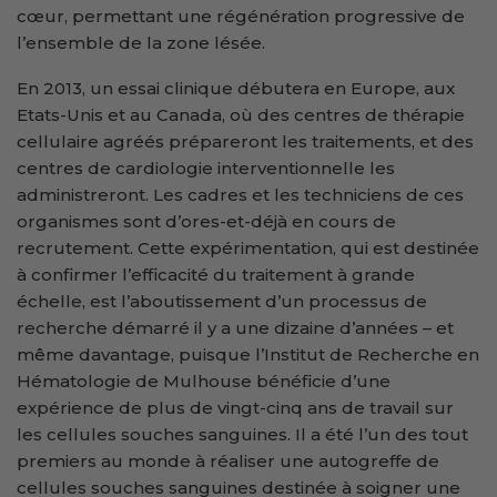
cœur, permettant une régénération progressive de
l’ensemble de la zone lésée.
En 2013, un essai clinique débutera en Europe, aux
Etats-Unis et au Canada, où des centres de thérapie
cellulaire agréés prépareront les traitements, et des
centres de cardiologie interventionnelle les
administreront. Les cadres et les techniciens de ces
organismes sont d’ores-et-déjà en cours de
recrutement. Cette expérimentation, qui est destinée
à confirmer l’efficacité du traitement à grande
échelle, est l’aboutissement d’un processus de
recherche démarré il y a une dizaine d’années – et
même davantage, puisque l’Institut de Recherche en
Hématologie de Mulhouse bénéficie d’une
expérience de plus de vingt-cinq ans de travail sur
les cellules souches sanguines. Il a été l’un des tout
premiers au monde à réaliser une autogreffe de
cellules souches sanguines destinée à soigner une