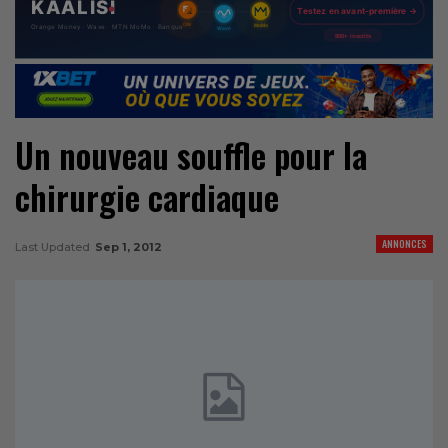
Un nouveau souffle pour la
chirurgie cardiaque
ANNONCES
Last Updated
Sep 1, 2012