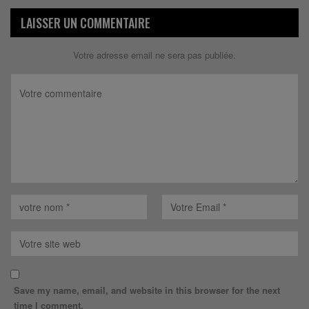
LAISSER UN COMMENTAIRE
Votre adresse email ne sera pas publiée.
Save my name, email, and website in this browser for the next
time I comment.