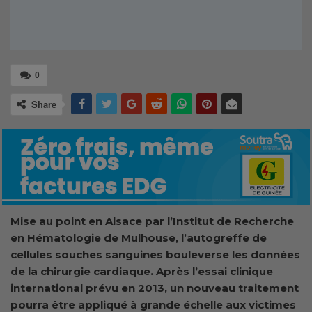
0
Share
Mise au point en Alsace par l’Institut de Recherche
en Hématologie de Mulhouse, l’autogreffe de
cellules souches sanguines bouleverse les données
de la chirurgie cardiaque. Après l’essai clinique
international prévu en 2013, un nouveau traitement
pourra être appliqué à grande échelle aux victimes