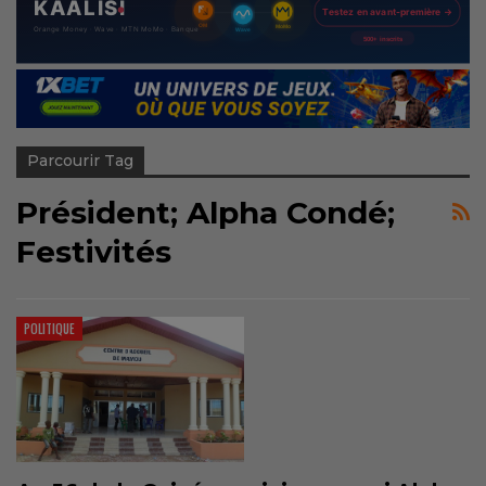
Parcourir Tag
Président; Alpha Condé;
Festivités
POLITIQUE