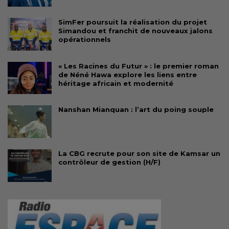
SimFer poursuit la réalisation du projet
Simandou et franchit de nouveaux jalons
opérationnels
« Les Racines du Futur » : le premier roman
de Néné Hawa explore les liens entre
héritage africain et modernité
Nanshan Mianquan : l’art du poing souple
La CBG recrute pour son site de Kamsar un
contrôleur de gestion (H/F)