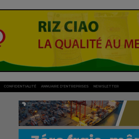
CONFIDENTIALITÉ
ANNUAIRE D’ENTREPRISES
NEWSLETTER