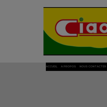
ACCUEIL
A PROPOS
NOUS CONTACTER