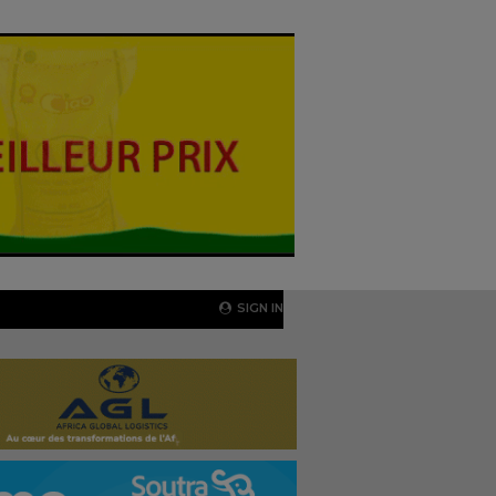
SIGN IN