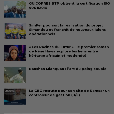
GUICOPRES BTP obtient la certification ISO
9001:2015
SimFer poursuit la réalisation du projet
Simandou et franchit de nouveaux jalons
opérationnels
« Les Racines du Futur » : le premier roman
de Néné Hawa explore les liens entre
héritage africain et modernité
Nanshan Mianquan : l’art du poing souple
La CBG recrute pour son site de Kamsar un
contrôleur de gestion (H/F)