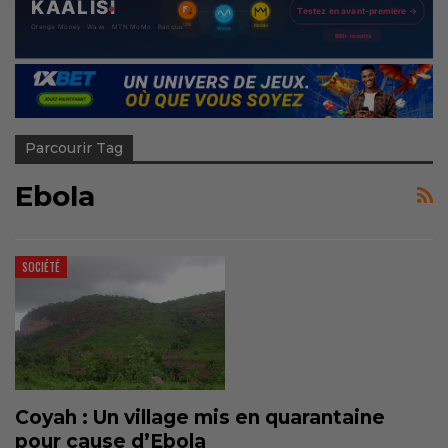
Parcourir Tag
Ebola
SOCIÉTÉ
Coyah : Un village mis en quarantaine
pour cause d’Ebola